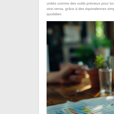
unités comme des outils précieux pour tou
vice-versa, grâce à des équivalences simp
quotidien.