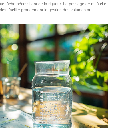
te tâche nécessitant de la rigueur. Le passage de ml à cl et
les, facilite grandement la gestion des volumes au