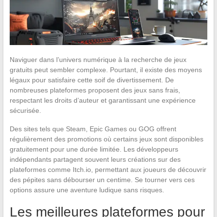
Naviguer dans l’univers numérique à la recherche de jeux
gratuits peut sembler complexe. Pourtant, il existe des moyens
légaux pour satisfaire cette soif de divertissement. De
nombreuses plateformes proposent des jeux sans frais,
respectant les droits d’auteur et garantissant une expérience
sécurisée.
Des sites tels que Steam, Epic Games ou GOG offrent
régulièrement des promotions où certains jeux sont disponibles
gratuitement pour une durée limitée. Les développeurs
indépendants partagent souvent leurs créations sur des
plateformes comme Itch.io, permettant aux joueurs de découvrir
des pépites sans débourser un centime. Se tourner vers ces
options assure une aventure ludique sans risques.
Les meilleures plateformes pour