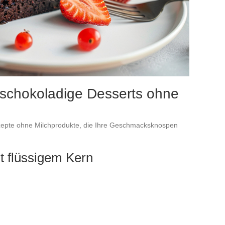
 schokoladige Desserts ohne
ezepte ohne Milchprodukte, die Ihre Geschmacksknospen
t flüssigem Kern