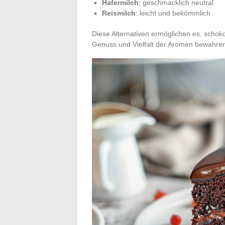
Hafermilch
: geschmacklich neutral
Reismilch
: leicht und bekömmlich
Diese Alternativen ermöglichen es, schok
Genuss und Vielfalt der Aromen bewahre