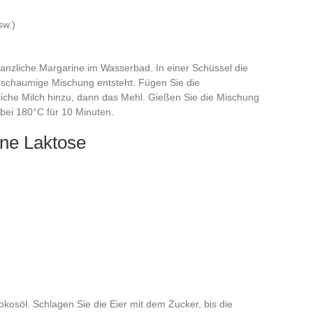
sw.)
anzliche Margarine im Wasserbad. In einer Schüssel die
 schaumige Mischung entsteht. Fügen Sie die
iche Milch hinzu, dann das Mehl. Gießen Sie die Mischung
bei 180°C für 10 Minuten.
ne Laktose
osöl. Schlagen Sie die Eier mit dem Zucker, bis die