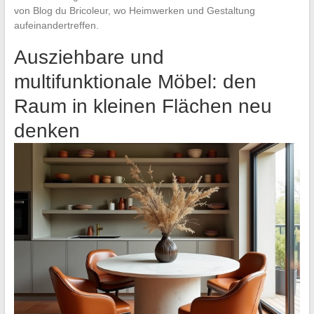
von Blog du Bricoleur, wo Heimwerken und Gestaltung
aufeinandertreffen.
Ausziehbare und
multifunktionale Möbel: den
Raum in kleinen Flächen neu
denken