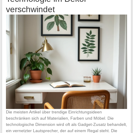
verschwindet
Die meisten Artikel über trendige Einrichtungsideen
beschränken sich auf Materialien, Farben und Möbel. Die
technologische Dimension wird oft als Gadget-Zusatz behandelt,
ein vernetzter Lautsprecher, der auf einem Regal steht. Die