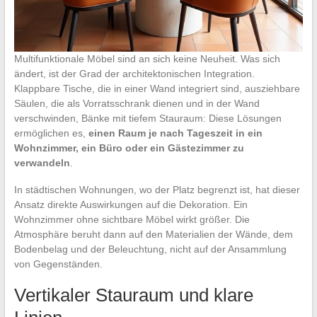
Multifunktionale Möbel sind an sich keine Neuheit. Was sich
ändert, ist der Grad der architektonischen Integration.
Klappbare Tische, die in einer Wand integriert sind, ausziehbare
Säulen, die als Vorratsschrank dienen und in der Wand
verschwinden, Bänke mit tiefem Stauraum: Diese Lösungen
ermöglichen es,
einen Raum je nach Tageszeit in ein
Wohnzimmer, ein Büro oder ein Gästezimmer zu
verwandeln
.
In städtischen Wohnungen, wo der Platz begrenzt ist, hat dieser
Ansatz direkte Auswirkungen auf die Dekoration. Ein
Wohnzimmer ohne sichtbare Möbel wirkt größer. Die
Atmosphäre beruht dann auf den Materialien der Wände, dem
Bodenbelag und der Beleuchtung, nicht auf der Ansammlung
von Gegenständen.
Vertikaler Stauraum und klare