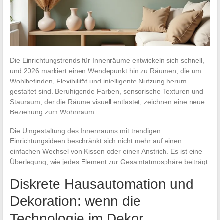
Die Einrichtungstrends für Innenräume entwickeln sich schnell,
und 2026 markiert einen Wendepunkt hin zu Räumen, die um
Wohlbefinden, Flexibilität und intelligente Nutzung herum
gestaltet sind. Beruhigende Farben, sensorische Texturen und
Stauraum, der die Räume visuell entlastet, zeichnen eine neue
Beziehung zum Wohnraum.
Die Umgestaltung des Innenraums mit trendigen
Einrichtungsideen beschränkt sich nicht mehr auf einen
einfachen Wechsel von Kissen oder einen Anstrich. Es ist eine
Überlegung, wie jedes Element zur Gesamtatmosphäre beiträgt.
Diskrete Hausautomation und
Dekoration: wenn die
Technologie im Dekor