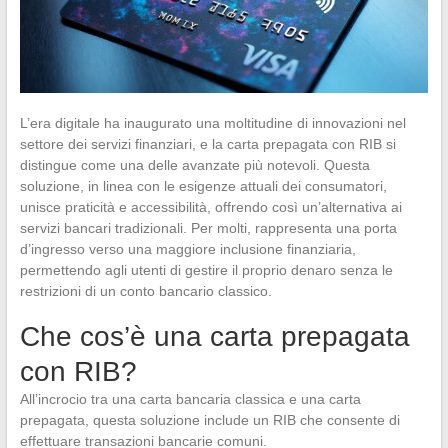
L’era digitale ha inaugurato una moltitudine di innovazioni nel
settore dei servizi finanziari, e la carta prepagata con RIB si
distingue come una delle avanzate più notevoli. Questa
soluzione, in linea con le esigenze attuali dei consumatori,
unisce praticità e accessibilità, offrendo così un’alternativa ai
servizi bancari tradizionali. Per molti, rappresenta una porta
d’ingresso verso una maggiore inclusione finanziaria,
permettendo agli utenti di gestire il proprio denaro senza le
restrizioni di un conto bancario classico.
Che cos’è una carta prepagata
con RIB?
All’incrocio tra una carta bancaria classica e una carta
prepagata, questa soluzione include un RIB che consente di
effettuare transazioni bancarie comuni.