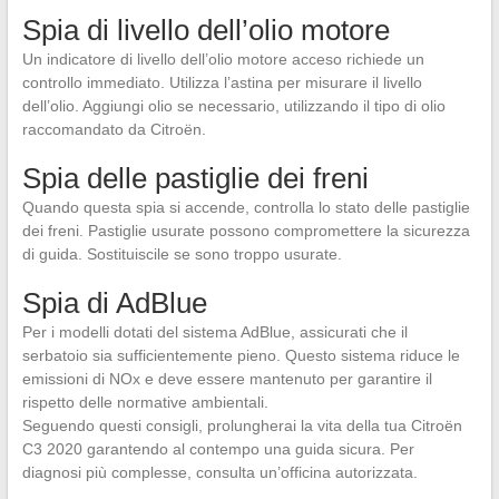
Spia di livello dell’olio motore
Un indicatore di livello dell’olio motore acceso richiede un
controllo immediato. Utilizza l’astina per misurare il livello
dell’olio. Aggiungi olio se necessario, utilizzando il tipo di olio
raccomandato da Citroën.
Spia delle pastiglie dei freni
Quando questa spia si accende, controlla lo stato delle pastiglie
dei freni. Pastiglie usurate possono compromettere la sicurezza
di guida. Sostituiscile se sono troppo usurate.
Spia di AdBlue
Per i modelli dotati del sistema AdBlue, assicurati che il
serbatoio sia sufficientemente pieno. Questo sistema riduce le
emissioni di NOx e deve essere mantenuto per garantire il
rispetto delle normative ambientali.
Seguendo questi consigli, prolungherai la vita della tua Citroën
C3 2020 garantendo al contempo una guida sicura. Per
diagnosi più complesse, consulta un’officina autorizzata.