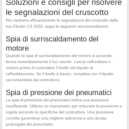
Soluzioni e consigli per risolvere
le segnalazioni del cruscotto
Per risolvere efficacemente le segnalazioni del cruscotto della
tua Citroën C3 2020, segui le seguenti raccomandazioni:
Spia di surriscaldamento del
motore
Quando la spia di surriscaldamento del motore si accende,
ferma immediatamente il tuo veicolo. Lascia raffreddare il
motore prima di controllare il livello del liquido di
raffreddamento. Se il livello è basso, completa con il liquido
raccomandato dal costruttore.
Spia di pressione dei pneumatici
La spia di pressione dei pneumatici indica una pressione
insufficiente. Utilizza un manometro per misurare la pressione e
regola secondo le specifiche del costruttore. Una pressione
corretta garantisce una migliore aderenza e una durata
prolungata dei pneumatici.