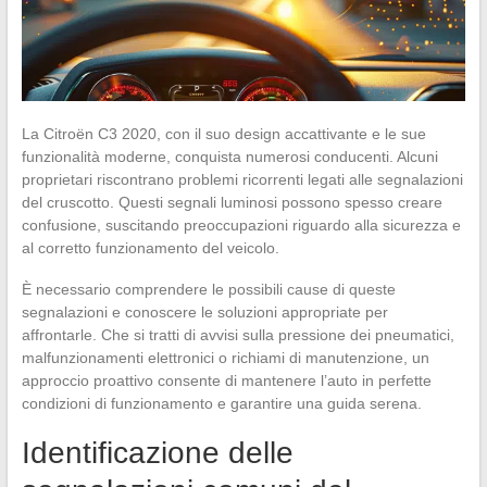
La Citroën C3 2020, con il suo design accattivante e le sue
funzionalità moderne, conquista numerosi conducenti. Alcuni
proprietari riscontrano problemi ricorrenti legati alle segnalazioni
del cruscotto. Questi segnali luminosi possono spesso creare
confusione, suscitando preoccupazioni riguardo alla sicurezza e
al corretto funzionamento del veicolo.
È necessario comprendere le possibili cause di queste
segnalazioni e conoscere le soluzioni appropriate per
affrontarle. Che si tratti di avvisi sulla pressione dei pneumatici,
malfunzionamenti elettronici o richiami di manutenzione, un
approccio proattivo consente di mantenere l’auto in perfette
condizioni di funzionamento e garantire una guida serena.
Identificazione delle