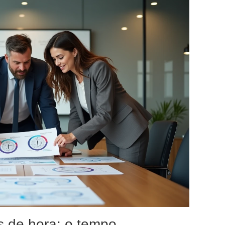
s de hora: o tempo