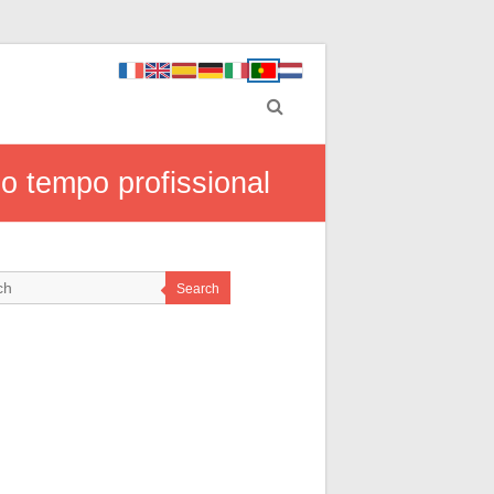
o tempo profissional
Search