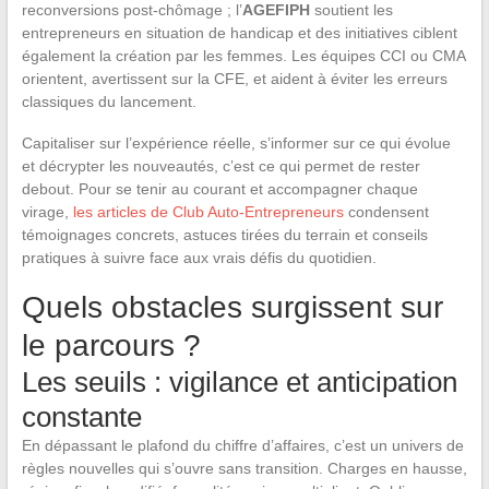
reconversions post-chômage ; l’
AGEFIPH
soutient les
entrepreneurs en situation de handicap et des initiatives ciblent
également la création par les femmes. Les équipes CCI ou CMA
orientent, avertissent sur la CFE, et aident à éviter les erreurs
classiques du lancement.
Capitaliser sur l’expérience réelle, s’informer sur ce qui évolue
et décrypter les nouveautés, c’est ce qui permet de rester
debout. Pour se tenir au courant et accompagner chaque
virage,
les articles de Club Auto-Entrepreneurs
condensent
témoignages concrets, astuces tirées du terrain et conseils
pratiques à suivre face aux vrais défis du quotidien.
Quels obstacles surgissent sur
le parcours ?
Les seuils : vigilance et anticipation
constante
En dépassant le plafond du chiffre d’affaires, c’est un univers de
règles nouvelles qui s’ouvre sans transition. Charges en hausse,