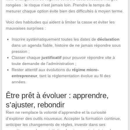
rongées : le risque n’est jamais loin. Prendre le temps de
mesurer chaque option évite bien des difficultés à moyen terme.
Voici des habitudes qui aident à limiter la casse et éviter les
mauvaises surprises :
Inscrire systématiquement toutes les dates de
déclaration
dans un agenda fiable, histoire de ne jamais répondre sous
pression ;
Classer chaque
justificatif
pour pouvoir répondre vite à
toute demande de l’administration ;
Rester attentif aux évolutions du
régime micro-
entrepreneur
, tant la réglementation évolue au fil des
années.
Être prêt à évoluer : apprendre,
s’ajuster, rebondir
Rien ne remplace la volonté d’apprendre et la curiosité
d’explorer des outils nouveaux. Accepter la formation continue,
anticiper les changements de règles, investir dans ses