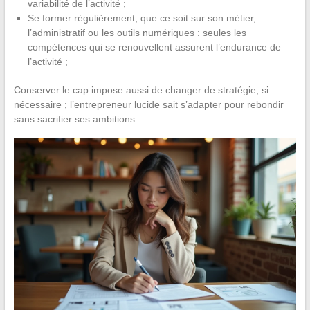
variabilité de l’activité ;
Se former régulièrement, que ce soit sur son métier,
l’administratif ou les outils numériques : seules les
compétences qui se renouvellent assurent l’endurance de
l’activité ;
Conserver le cap impose aussi de changer de stratégie, si
nécessaire ; l’entrepreneur lucide sait s’adapter pour rebondir
sans sacrifier ses ambitions.