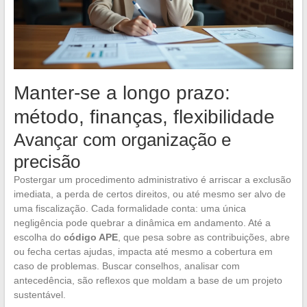
Manter-se a longo prazo:
método, finanças, flexibilidade
Avançar com organização e
precisão
Postergar um procedimento administrativo é arriscar a exclusão
imediata, a perda de certos direitos, ou até mesmo ser alvo de
uma fiscalização. Cada formalidade conta: uma única
negligência pode quebrar a dinâmica em andamento. Até a
escolha do
código APE
, que pesa sobre as contribuições, abre
ou fecha certas ajudas, impacta até mesmo a cobertura em
caso de problemas. Buscar conselhos, analisar com
antecedência, são reflexos que moldam a base de um projeto
sustentável.