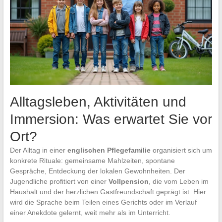
Alltagsleben, Aktivitäten und
Immersion: Was erwartet Sie vor
Ort?
Der Alltag in einer
englischen Pflegefamilie
organisiert sich um
konkrete Rituale: gemeinsame Mahlzeiten, spontane
Gespräche, Entdeckung der lokalen Gewohnheiten. Der
Jugendliche profitiert von einer
Vollpension
, die vom Leben im
Haushalt und der herzlichen Gastfreundschaft geprägt ist. Hier
wird die Sprache beim Teilen eines Gerichts oder im Verlauf
einer Anekdote gelernt, weit mehr als im Unterricht.