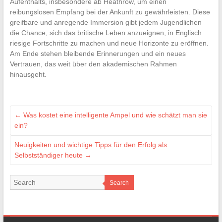
Aufenthalts, insbesondere ab Heathrow, um einen
reibungslosen Empfang bei der Ankunft zu gewährleisten. Diese
greifbare und anregende Immersion gibt jedem Jugendlichen
die Chance, sich das britische Leben anzueignen, in Englisch
riesige Fortschritte zu machen und neue Horizonte zu eröffnen.
Am Ende stehen bleibende Erinnerungen und ein neues
Vertrauen, das weit über den akademischen Rahmen
hinausgeht.
←
Was kostet eine intelligente Ampel und wie schätzt man sie
ein?
Neuigkeiten und wichtige Tipps für den Erfolg als
Selbstständiger heute
→
Search