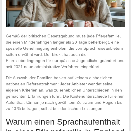
Gemäß der britischen Gesetzgebung muss jede Pflegefamilie,
die einen Minderjährigen länger als 28 Tage beherbergt, eine
spezielle Genehmigung einholen, die von Sprachreiseanbietern
selten erwähnt wird. Der Brexit hat auch die
Einreisebedingungen für europäische Jugendliche geändert und
seit 2021 neue administrative Verfahren eingeführt.
Die Auswahl der Familien basiert auf keinem einheitlichen
nationalen Referenzrahmen: Jeder Anbieter wendet seine
eigenen Kriterien an, was zu erheblichen Unterschieden in den
gemachten Erfahrungen führt. Die Kostenunterschiede für einen
Aufenthalt können je nach gewähltem Zeitraum und Region bis
zu 40 % betragen, selbst bei identischen Leistungen.
Warum einen Sprachaufenthalt