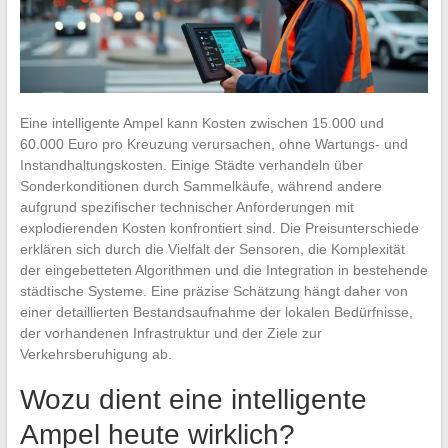
Eine intelligente Ampel kann Kosten zwischen 15.000 und
60.000 Euro pro Kreuzung verursachen, ohne Wartungs- und
Instandhaltungskosten. Einige Städte verhandeln über
Sonderkonditionen durch Sammelkäufe, während andere
aufgrund spezifischer technischer Anforderungen mit
explodierenden Kosten konfrontiert sind. Die Preisunterschiede
erklären sich durch die Vielfalt der Sensoren, die Komplexität
der eingebetteten Algorithmen und die Integration in bestehende
städtische Systeme. Eine präzise Schätzung hängt daher von
einer detaillierten Bestandsaufnahme der lokalen Bedürfnisse,
der vorhandenen Infrastruktur und der Ziele zur
Verkehrsberuhigung ab.
Wozu dient eine intelligente
Ampel heute wirklich?