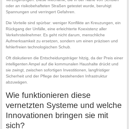
oder an risikobehafteten Straßen getestet wurde, beruhigt
Spannungen und verringert Gefahren.
Die Vorteile sind spürbar: weniger Konflikte an Kreuzungen, ein
Rückgang der Unfälle, eine erleichterte Koexistenz aller
Verkehrsteilnehmer. Es geht nicht darum, menschliche
Aufmerksamkeit zu ersetzen, sondern um einen präzisen und
fehlerfreien technologischen Schub.
Oft diskutieren die Entscheidungsträger hitzig, da der Preis einer
intelligenten Ampel auf die kommunalen Haushalte drückt und
sie zwingt, zwischen sofortigen Investitionen, langfristiger
Sicherheit und der Pflege der bestehenden Infrastruktur
abzuwägen.
Wie funktionieren diese
vernetzten Systeme und welche
Innovationen bringen sie mit
sich?