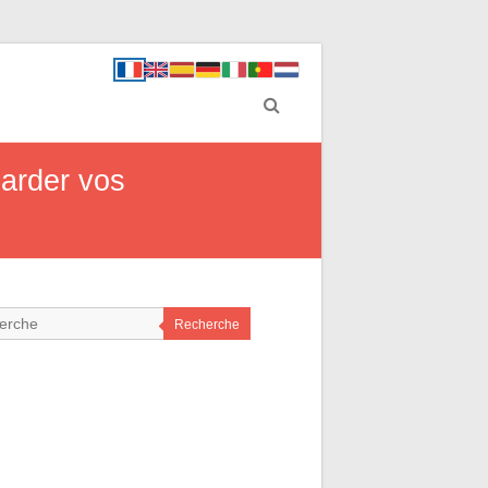
garder vos
Recherche