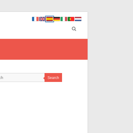
Search