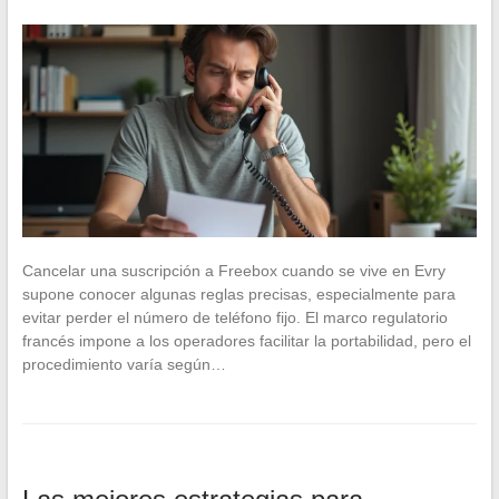
Cancelar una suscripción a Freebox cuando se vive en Evry
supone conocer algunas reglas precisas, especialmente para
evitar perder el número de teléfono fijo. El marco regulatorio
francés impone a los operadores facilitar la portabilidad, pero el
procedimiento varía según…