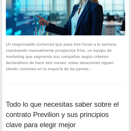
Un responsable comercial que pasa tres horas a la semana
reactivando manualmente prospectos fríos, un equipo de
marketing que segmenta sus campañas según criterios
declarativos de hace seis meses: estas situaciones siguen
siendo comunes en la mayoría de las pymes…
Todo lo que necesitas saber sobre el
contrato Previlion y sus principios
clave para elegir mejor