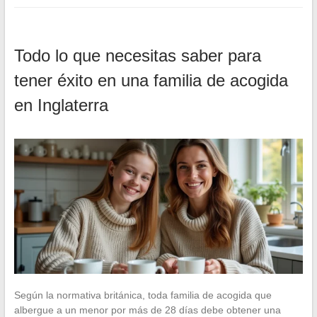
Todo lo que necesitas saber para
tener éxito en una familia de acogida
en Inglaterra
Según la normativa británica, toda familia de acogida que
albergue a un menor por más de 28 días debe obtener una