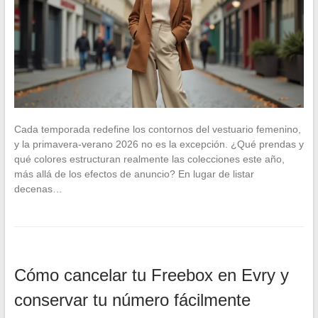
Cada temporada redefine los contornos del vestuario femenino,
y la primavera-verano 2026 no es la excepción. ¿Qué prendas y
qué colores estructuran realmente las colecciones este año,
más allá de los efectos de anuncio? En lugar de listar
decenas…
Cómo cancelar tu Freebox en Evry y
conservar tu número fácilmente