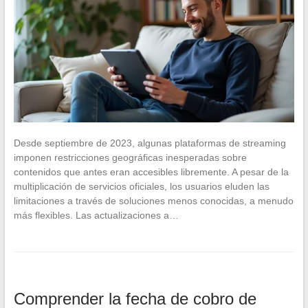
Desde septiembre de 2023, algunas plataformas de streaming
imponen restricciones geográficas inesperadas sobre
contenidos que antes eran accesibles libremente. A pesar de la
multiplicación de servicios oficiales, los usuarios eluden las
limitaciones a través de soluciones menos conocidas, a menudo
más flexibles. Las actualizaciones a…
Comprender la fecha de cobro de