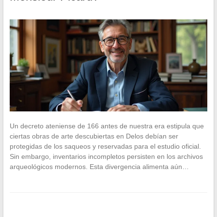
Un decreto ateniense de 166 antes de nuestra era estipula que
ciertas obras de arte descubiertas en Delos debían ser
protegidas de los saqueos y reservadas para el estudio oficial.
Sin embargo, inventarios incompletos persisten en los archivos
arqueológicos modernos. Esta divergencia alimenta aún…