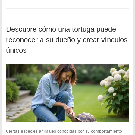
Descubre cómo una tortuga puede
reconocer a su dueño y crear vínculos
únicos
Ciertas especies animales conocidas por su comportamiento