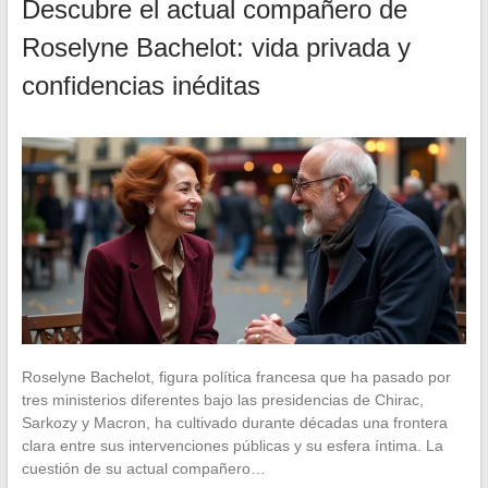
Descubre el actual compañero de
Roselyne Bachelot: vida privada y
confidencias inéditas
Roselyne Bachelot, figura política francesa que ha pasado por
tres ministerios diferentes bajo las presidencias de Chirac,
Sarkozy y Macron, ha cultivado durante décadas una frontera
clara entre sus intervenciones públicas y su esfera íntima. La
cuestión de su actual compañero…