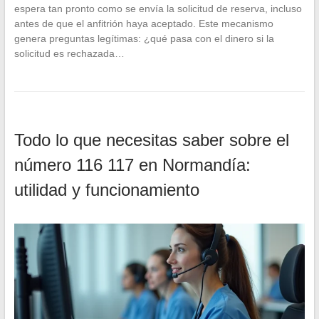
espera tan pronto como se envía la solicitud de reserva, incluso
antes de que el anfitrión haya aceptado. Este mecanismo
genera preguntas legítimas: ¿qué pasa con el dinero si la
solicitud es rechazada…
Todo lo que necesitas saber sobre el
número 116 117 en Normandía:
utilidad y funcionamiento