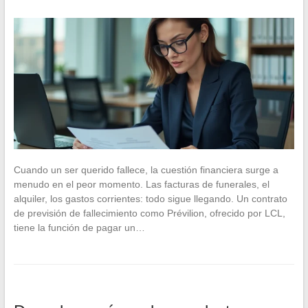
Cuando un ser querido fallece, la cuestión financiera surge a
menudo en el peor momento. Las facturas de funerales, el
alquiler, los gastos corrientes: todo sigue llegando. Un contrato
de previsión de fallecimiento como Prévilion, ofrecido por LCL,
tiene la función de pagar un…