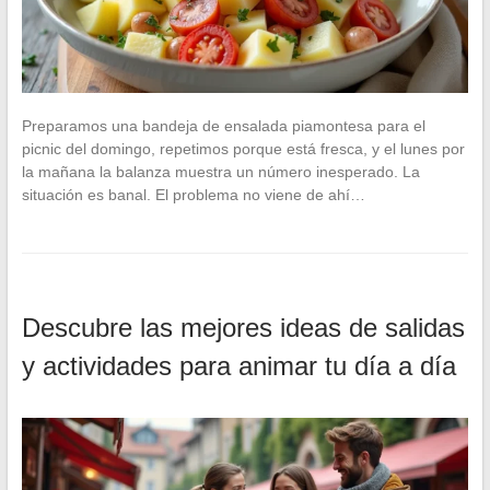
Preparamos una bandeja de ensalada piamontesa para el
picnic del domingo, repetimos porque está fresca, y el lunes por
la mañana la balanza muestra un número inesperado. La
situación es banal. El problema no viene de ahí…
Descubre las mejores ideas de salidas
y actividades para animar tu día a día