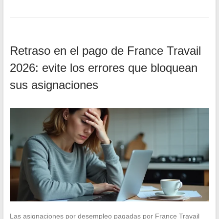
Retraso en el pago de France Travail
2026: evite los errores que bloquean
sus asignaciones
Las asignaciones por desempleo pagadas por France Travail