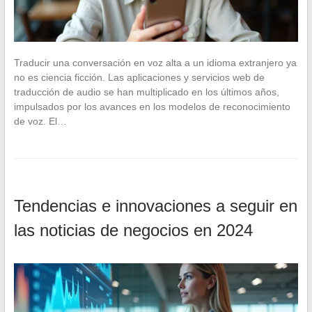
Traducir una conversación en voz alta a un idioma extranjero ya
no es ciencia ficción. Las aplicaciones y servicios web de
traducción de audio se han multiplicado en los últimos años,
impulsados por los avances en los modelos de reconocimiento
de voz. El…
Tendencias e innovaciones a seguir en
las noticias de negocios en 2024