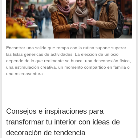
Encontrar una salida que rompa con la rutina supone superar
las listas genéricas de actividades. La elección de un ocio
depende de lo que realmente se busca: una desconexión física,
una estimulación creativa, un momento compartido en familia o
una microaventura…
Consejos e inspiraciones para
transformar tu interior con ideas de
decoración de tendencia