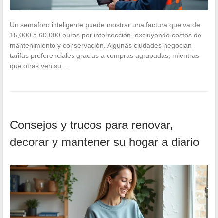
Un semáforo inteligente puede mostrar una factura que va de
15,000 a 60,000 euros por intersección, excluyendo costos de
mantenimiento y conservación. Algunas ciudades negocian
tarifas preferenciales gracias a compras agrupadas, mientras
que otras ven su…
Consejos y trucos para renovar,
decorar y mantener su hogar a diario