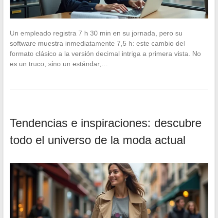
Un empleado registra 7 h 30 min en su jornada, pero su
software muestra inmediatamente 7,5 h: este cambio del
formato clásico a la versión decimal intriga a primera vista. No
es un truco, sino un estándar,…
Tendencias e inspiraciones: descubre
todo el universo de la moda actual