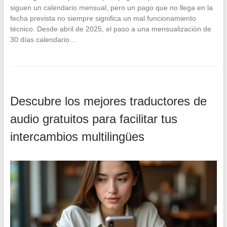
siguen un calendario mensual, pero un pago que no llega en la
fecha prevista no siempre significa un mal funcionamiento
técnico. Desde abril de 2025, el paso a una mensualización de
30 días calendario…
Descubre los mejores traductores de
audio gratuitos para facilitar tus
intercambios multilingües