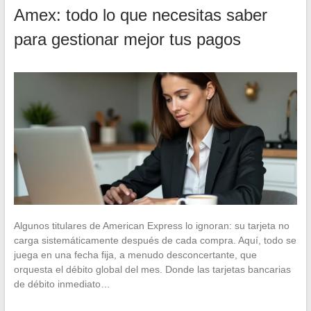
Amex: todo lo que necesitas saber
para gestionar mejor tus pagos
Algunos titulares de American Express lo ignoran: su tarjeta no
carga sistemáticamente después de cada compra. Aquí, todo se
juega en una fecha fija, a menudo desconcertante, que
orquesta el débito global del mes. Donde las tarjetas bancarias
de débito inmediato…