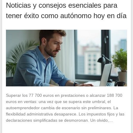
Noticias y consejos esenciales para
tener éxito como autónomo hoy en día
Superar los 77 700 euros en prestaciones o alcanzar 188 700
euros en ventas: una vez que se supera este umbral, el
autoemprendedor cambia de escenario sin preliminares. La
flexibilidad administrativa desaparece. Los impuestos fijos y las
declaraciones simplificadas se desmoronan. Un olvido,…