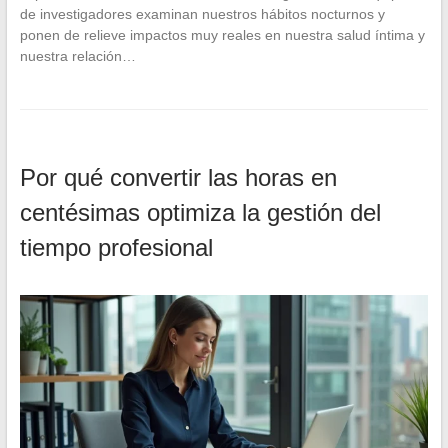
de investigadores examinan nuestros hábitos nocturnos y
ponen de relieve impactos muy reales en nuestra salud íntima y
nuestra relación…
Por qué convertir las horas en
centésimas optimiza la gestión del
tiempo profesional