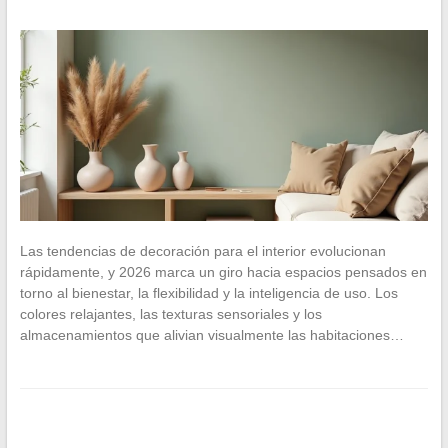
Las tendencias de decoración para el interior evolucionan
rápidamente, y 2026 marca un giro hacia espacios pensados en
torno al bienestar, la flexibilidad y la inteligencia de uso. Los
colores relajantes, las texturas sensoriales y los
almacenamientos que alivian visualmente las habitaciones…