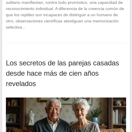
solitario manifiestan, contra todo pronóstico, una capacidad de
reconocimiento individual. A diferencia de la creencia común de
que los reptiles son incapaces de distinguir a un humano de
otro, observaciones científicas atestiguan una memorización
selectiva…
Los secretos de las parejas casadas
desde hace más de cien años
revelados