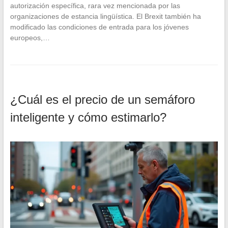
autorización específica, rara vez mencionada por las
organizaciones de estancia lingüística. El Brexit también ha
modificado las condiciones de entrada para los jóvenes
europeos,…
¿Cuál es el precio de un semáforo
inteligente y cómo estimarlo?