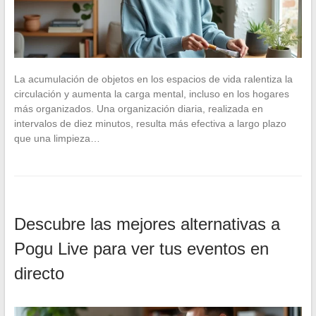
La acumulación de objetos en los espacios de vida ralentiza la
circulación y aumenta la carga mental, incluso en los hogares
más organizados. Una organización diaria, realizada en
intervalos de diez minutos, resulta más efectiva a largo plazo
que una limpieza…
Descubre las mejores alternativas a
Pogu Live para ver tus eventos en
directo