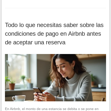
Todo lo que necesitas saber sobre las
condiciones de pago en Airbnb antes
de aceptar una reserva
En Airbnb, el monto de una estancia se debita o se pone en