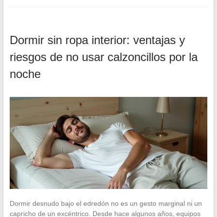
Dormir sin ropa interior: ventajas y
riesgos de no usar calzoncillos por la
noche
Dormir desnudo bajo el edredón no es un gesto marginal ni un
capricho de un excéntrico. Desde hace algunos años, equipos