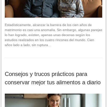
Estadísticamente, alcanzar la barrera de los cien años de
matrimonio es casi una anomalía. Sin embargo, algunas parejas
lo han logrado, existen, apenas unas decenas según los
estudios realizados en los cuatro rincones del mundo. Cien
años lado a lado, sin ruptura…
Consejos y trucos prácticos para
conservar mejor tus alimentos a diario