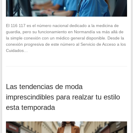
El 116 117 es el número nacional dedicado a la medicina de
guardia, pero su funcionamiento en Normandía va más allá de
la simple conexión con un médico general disponible. Desde la
conexión progresiva de este número al Servicio de Acceso a los
Cuidados…
Las tendencias de moda
imprescindibles para realzar tu estilo
esta temporada