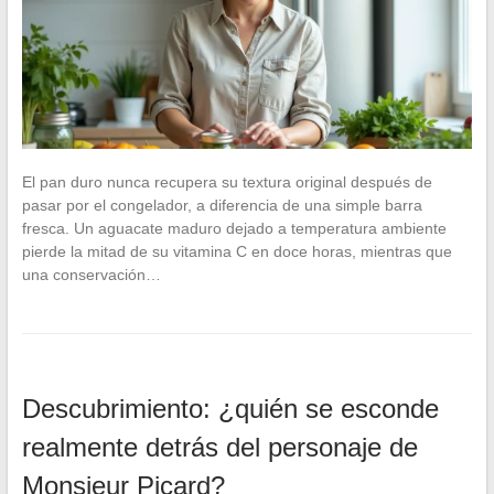
El pan duro nunca recupera su textura original después de
pasar por el congelador, a diferencia de una simple barra
fresca. Un aguacate maduro dejado a temperatura ambiente
pierde la mitad de su vitamina C en doce horas, mientras que
una conservación…
Descubrimiento: ¿quién se esconde
realmente detrás del personaje de
Monsieur Picard?