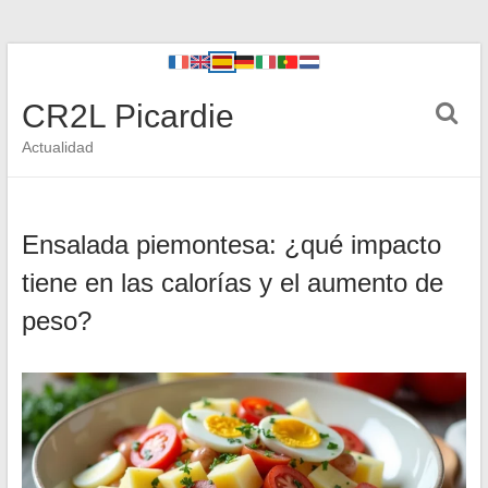
CR2L Picardie
Actualidad
Ensalada piemontesa: ¿qué impacto
tiene en las calorías y el aumento de
peso?