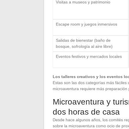
Visitas a museos y patrimonio
Escape room y juegos inmersivos
Salidas de bienestar (baño de
bosque, sofrología al aire libre)
Eventos festivos y mercados locales
Los talleres creativos y los eventos 
Estas son las dos categorías más fáciles 
microaventura requiere más preparación 
Microaventura y turi
dos horas de casa
Desde hace algunos años, los comités re
sobre la microaventura como ocio de prox