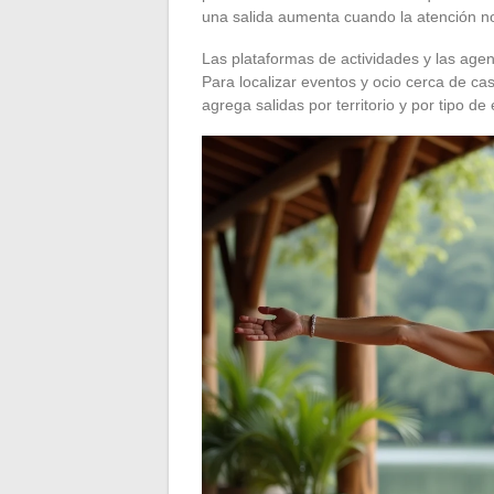
una salida aumenta cuando la atención no
Las plataformas de actividades y las agenda
Para localizar eventos y ocio cerca de cas
agrega salidas por territorio y por tipo de