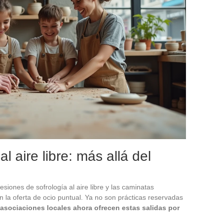
l aire libre: más allá del
siones de sofrología al aire libre y las caminatas
n la oferta de ocio puntual. Ya no son prácticas reservadas
sociaciones locales ahora ofrecen estas salidas por