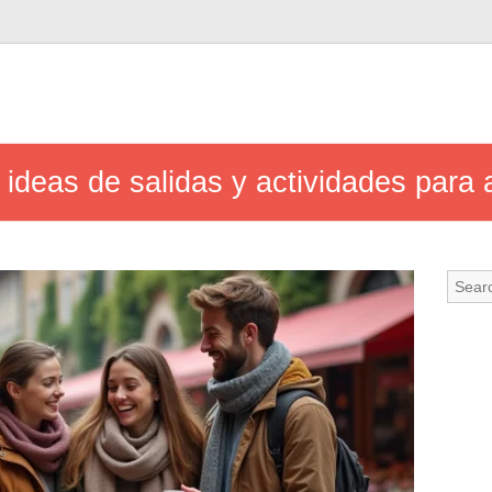
ideas de salidas y actividades para a