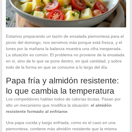
Estamos preparando un tazón de ensalada piemontesa para el
picnic del domingo, nos servimos más porque está fresca, y el
lunes por la mañana la balanza muestra una cifra inesperada.
La situación es común. El problema no proviene de la ensalada
en sí, sino de lo que se pone dentro, en qué cantidad, y sobre
todo de la forma en que se consume a lo largo del día.
Papa fría y almidón resistente:
lo que cambia la temperatura
Los competidores hablan todos de calorías brutas. Pasan por
alto un mecanismo que modifica la situación:
el almidón
resistente formado al enfriarse
.
Una papa cocida y luego enfriada, como es el caso en una
piemontesa, contiene más almidón resistente que la misma