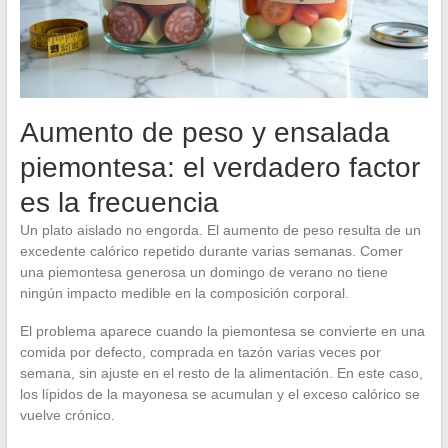
Aumento de peso y ensalada
piemontesa: el verdadero factor
es la frecuencia
Un plato aislado no engorda. El aumento de peso resulta de un
excedente calórico repetido durante varias semanas. Comer
una piemontesa generosa un domingo de verano no tiene
ningún impacto medible en la composición corporal.
El problema aparece cuando la piemontesa se convierte en una
comida por defecto, comprada en tazón varias veces por
semana, sin ajuste en el resto de la alimentación. En este caso,
los lípidos de la mayonesa se acumulan y el exceso calórico se
vuelve crónico.