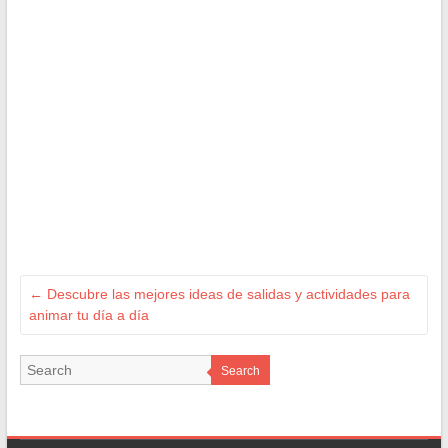
←
Descubre las mejores ideas de salidas y actividades para
animar tu día a día
Search