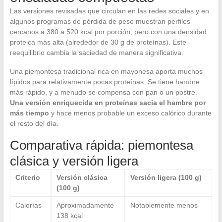
Las versiones revisadas que circulan en las redes sociales y en
algunos programas de pérdida de peso muestran perfiles
cercanos a 380 a 520 kcal por porción, pero con una densidad
proteica más alta (alrededor de 30 g de proteínas). Este
reequilibrio cambia la saciedad de manera significativa.
Una piemontesa tradicional rica en mayonesa aporta muchos
lípidos para relativamente pocas proteínas. Se tiene hambre
más rápido, y a menudo se compensa con pan o un postre.
Una versión enriquecida en proteínas sacia el hambre por
más tiempo
y hace menos probable un exceso calórico durante
el resto del día.
Comparativa rápida: piemontesa
clásica y versión ligera
Criterio
Versión clásica
Versión ligera (100 g)
(100 g)
Calorías
Aproximadamente
Notablemente menos
138 kcal