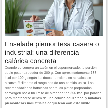
Ensalada piemontesa casera o
industrial: una diferencia
calórica concreta
Cuando se compra un tazón en el supermercado, la porción
suele pesar alrededor de 300 g. Con aproximadamente 138
kcal por 100 g según los datos nutricionales actuales, se
alcanza fácilmente el rango alto de una comida única. Las
recomendaciones francesas sobre los platos preparados
convergen hacia un límite de alrededor de 500 kcal por porción
para mantenerse dentro de una comida equilibrada, y
muchas
piemontesas industriales coquetean con este límite
.