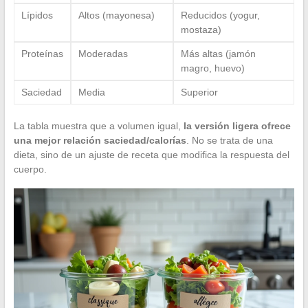
Lípidos
Altos (mayonesa)
Reducidos (yogur,
mostaza)
Proteínas
Moderadas
Más altas (jamón
magro, huevo)
Saciedad
Media
Superior
La tabla muestra que a volumen igual,
la versión ligera ofrece
una mejor relación saciedad/calorías
. No se trata de una
dieta, sino de un ajuste de receta que modifica la respuesta del
cuerpo.