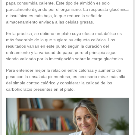
papa consumida caliente. Este tipo de almidón es solo
parcialmente digerido por el organismo. La respuesta glucémica
e insulínica es más baja, lo que reduce la señal de
almacenamiento enviada a las células grasas.
En la práctica, se obtiene un plato cuyo efecto metabólico es
más favorable de lo que sugiere su etiqueta calórica. Los
resultados varían en este punto según la duración del
enfriamiento y la variedad de papa, pero el principio sigue
siendo validado por la investigación sobre la carga glucémica.
Para entender mejor la relación entre calorías y aumento de
peso con la ensalada piemontesa, es necesario mirar más allá
del simple conteo calórico y considerar la calidad de los
carbohidratos presentes en el plato.