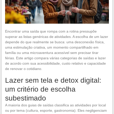
Encontrar uma saída que rompa com a rotina pressupõe
superar as listas genéricas de atividades. A escolha de um lazer
depende do que realmente se busca: uma desconexão física,
uma estimulação criativa, um momento compartilhado em
família ou uma microaventura acessível sem precisar tirar
férias. Este artigo compara várias categorias de saídas e lazer
de acordo com sua acessibilidade, custo relativo e capacidade
de renovar o cotidiano.
Lazer sem tela e detox digital:
um critério de escolha
subestimado
A maioria dos guias de saídas classifica as atividades por local
ou por tema (cultura, esporte, gastronomia). Eles negligenciam