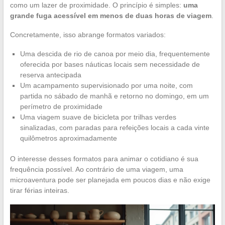
como um lazer de proximidade. O princípio é simples:
uma
grande fuga acessível em menos de duas horas de viagem
.
Concretamente, isso abrange formatos variados:
Uma descida de rio de canoa por meio dia, frequentemente
oferecida por bases náuticas locais sem necessidade de
reserva antecipada
Um acampamento supervisionado por uma noite, com
partida no sábado de manhã e retorno no domingo, em um
perímetro de proximidade
Uma viagem suave de bicicleta por trilhas verdes
sinalizadas, com paradas para refeições locais a cada vinte
quilômetros aproximadamente
O interesse desses formatos para animar o cotidiano é sua
frequência possível. Ao contrário de uma viagem, uma
microaventura pode ser planejada em poucos dias e não exige
tirar férias inteiras.