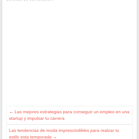
←
Las mejores estrategias para conseguir un empleo en una
startup y impulsar tu carrera
Las tendencias de moda imprescindibles para realzar tu
estilo esta temporada
→