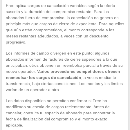
Free aplica cargos de cancelación variables según la oferta
suscrita y la duración del compromiso restante. Para los
abonados fuera de compromiso, la cancelación no genera en
principio más que cargos de cierre de expediente. Para aquellos
que aún están comprometidos, el monto corresponde a los
meses restantes adeudados, a veces con un descuento
progresivo.
Los informes de campo divergen en este punto: algunos
abonados informan de facturas de cierre superiores a lo que
anticipaban, otros obtienen un reembolso parcial a través de su
nuevo operador.
Varios proveedores competidores ofrecen
reembolsar los cargos de cancelación
, a veces mediante
transferencia, bajo ciertas condiciones. Los montos y los límites
varían de un operador a otro.
Los datos disponibles no permiten confirmar si Free ha
modificado su escala de cargos recientemente. Antes de
cancelar, consulta tu espacio de abonado para encontrar la
fecha de finalización del compromiso y el monto exacto
aplicable.