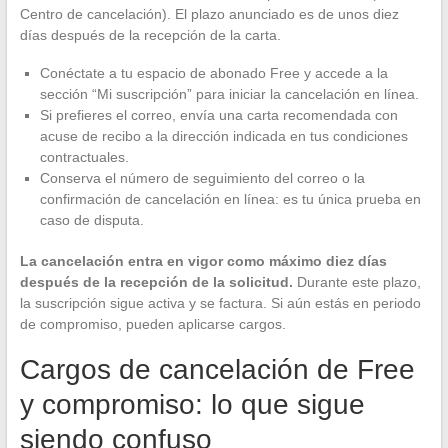
Centro de cancelación). El plazo anunciado es de unos diez
días después de la recepción de la carta.
Conéctate a tu espacio de abonado Free y accede a la
sección “Mi suscripción” para iniciar la cancelación en línea.
Si prefieres el correo, envía una carta recomendada con
acuse de recibo a la dirección indicada en tus condiciones
contractuales.
Conserva el número de seguimiento del correo o la
confirmación de cancelación en línea: es tu única prueba en
caso de disputa.
La cancelación entra en vigor como máximo diez días
después de la recepción de la solicitud.
Durante este plazo,
la suscripción sigue activa y se factura. Si aún estás en periodo
de compromiso, pueden aplicarse cargos.
Cargos de cancelación de Free
y compromiso: lo que sigue
siendo confuso