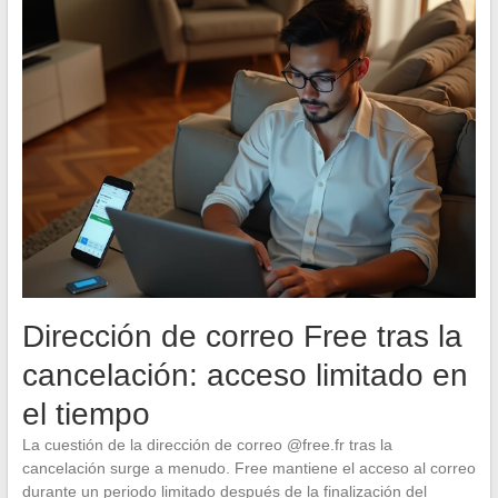
Dirección de correo Free tras la
cancelación: acceso limitado en
el tiempo
La cuestión de la dirección de correo @free.fr tras la
cancelación surge a menudo. Free mantiene el acceso al correo
durante un periodo limitado después de la finalización del