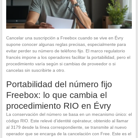
Cancelar una suscripción a Freebox cuando se vive en Évry
supone conocer algunas reglas precisas, especialmente para
evitar perder su número de teléfono fijo. El marco regulatorio
francés impone a los operadores facilitar la portabilidad, pero el
procedimiento varía según si cambias de proveedor o si
cancelas sin suscribirte a otro.
Portabilidad del número fijo
Freebox: lo que cambia el
procedimiento RIO en Évry
La conservación del número se basa en un mecanismo único: el
código RIO. Este relevé d’identité opérateur, obtenido al llamar
al 3179 desde la línea correspondiente, se transmite al nuevo
operador que se encarga de la cancelación con Free. Este es el