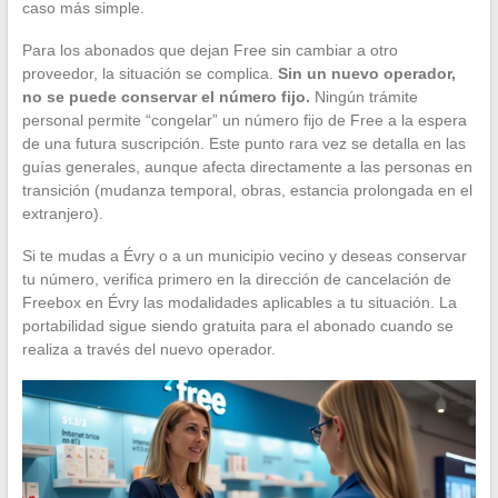
caso más simple.
Para los abonados que dejan Free sin cambiar a otro
proveedor, la situación se complica.
Sin un nuevo operador,
no se puede conservar el número fijo.
Ningún trámite
personal permite “congelar” un número fijo de Free a la espera
de una futura suscripción. Este punto rara vez se detalla en las
guías generales, aunque afecta directamente a las personas en
transición (mudanza temporal, obras, estancia prolongada en el
extranjero).
Si te mudas a Évry o a un municipio vecino y deseas conservar
tu número, verifica primero en la dirección de cancelación de
Freebox en Évry las modalidades aplicables a tu situación. La
portabilidad sigue siendo gratuita para el abonado cuando se
realiza a través del nuevo operador.