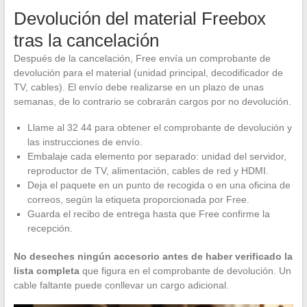
Devolución del material Freebox
tras la cancelación
Después de la cancelación, Free envía un comprobante de
devolución para el material (unidad principal, decodificador de
TV, cables). El envío debe realizarse en un plazo de unas
semanas, de lo contrario se cobrarán cargos por no devolución.
Llame al 32 44 para obtener el comprobante de devolución y
las instrucciones de envío.
Embalaje cada elemento por separado: unidad del servidor,
reproductor de TV, alimentación, cables de red y HDMI.
Deja el paquete en un punto de recogida o en una oficina de
correos, según la etiqueta proporcionada por Free.
Guarda el recibo de entrega hasta que Free confirme la
recepción.
No deseches ningún accesorio antes de haber verificado la
lista completa
que figura en el comprobante de devolución. Un
cable faltante puede conllevar un cargo adicional.