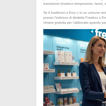
transizione (trasloco temporaneo, lavori, 
Se ti trasferisci a Evry o in un comune vi
presso l’indirizzo di disdetta Freebox a Evr
rimane gratuita per l’abbonato quando pas