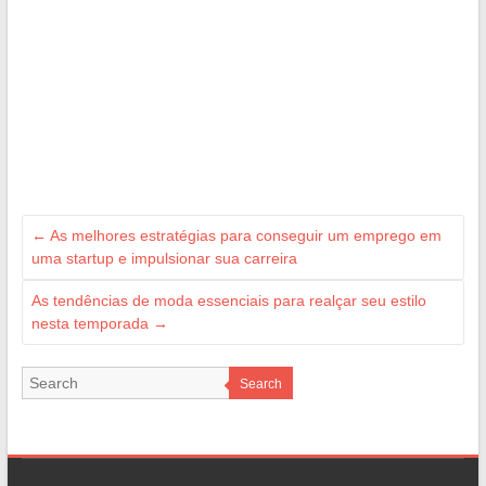
←
As melhores estratégias para conseguir um emprego em
uma startup e impulsionar sua carreira
As tendências de moda essenciais para realçar seu estilo
nesta temporada
→
Search