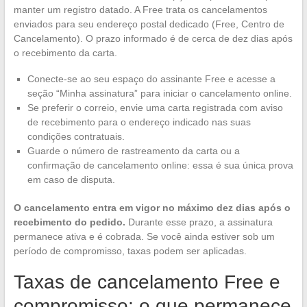
manter um registro datado. A Free trata os cancelamentos
enviados para seu endereço postal dedicado (Free, Centro de
Cancelamento). O prazo informado é de cerca de dez dias após
o recebimento da carta.
Conecte-se ao seu espaço do assinante Free e acesse a
seção “Minha assinatura” para iniciar o cancelamento online.
Se preferir o correio, envie uma carta registrada com aviso
de recebimento para o endereço indicado nas suas
condições contratuais.
Guarde o número de rastreamento da carta ou a
confirmação de cancelamento online: essa é sua única prova
em caso de disputa.
O cancelamento entra em vigor no máximo dez dias após o
recebimento do pedido.
Durante esse prazo, a assinatura
permanece ativa e é cobrada. Se você ainda estiver sob um
período de compromisso, taxas podem ser aplicadas.
Taxas de cancelamento Free e
compromisso: o que permanece