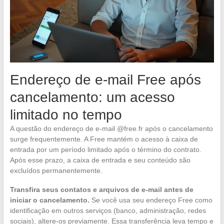
Endereço de e-mail Free após
cancelamento: um acesso
limitado no tempo
A questão do endereço de e-mail @free.fr após o cancelamento
surge frequentemente. A Free mantém o acesso à caixa de
entrada por um período limitado após o término do contrato.
Após esse prazo, a caixa de entrada e seu conteúdo são
excluídos permanentemente.
Transfira seus contatos e arquivos de e-mail antes de
iniciar o cancelamento.
Se você usa seu endereço Free como
identificação em outros serviços (banco, administração, redes
sociais), altere-os previamente. Essa transferência leva tempo e