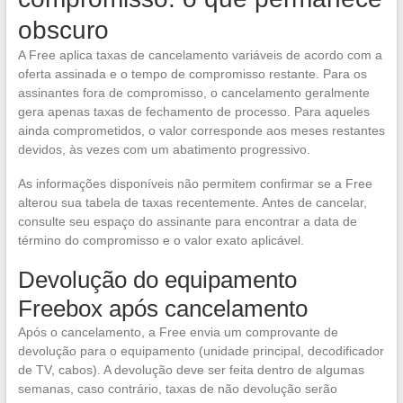
obscuro
A Free aplica taxas de cancelamento variáveis de acordo com a
oferta assinada e o tempo de compromisso restante. Para os
assinantes fora de compromisso, o cancelamento geralmente
gera apenas taxas de fechamento de processo. Para aqueles
ainda comprometidos, o valor corresponde aos meses restantes
devidos, às vezes com um abatimento progressivo.
As informações disponíveis não permitem confirmar se a Free
alterou sua tabela de taxas recentemente. Antes de cancelar,
consulte seu espaço do assinante para encontrar a data de
término do compromisso e o valor exato aplicável.
Devolução do equipamento
Freebox após cancelamento
Após o cancelamento, a Free envia um comprovante de
devolução para o equipamento (unidade principal, decodificador
de TV, cabos). A devolução deve ser feita dentro de algumas
semanas, caso contrário, taxas de não devolução serão