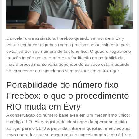
Cancelar uma assinatura Freebox quando se mora em Évry
requer conhecer algumas regras precisas, especialmente para
evitar perder seu número de telefone fixo. O quadro regulatório
francês impõe aos operadores a facilitação da portabilidade,
mas o procedimento varia dependendo se você está mudando
de fornecedor ou cancelando sem assinar em outro lugar.
Portabilidade do número fixo
Freebox: o que o procedimento
RIO muda em Évry
A conservação do número baseia-se em um mecanismo único:
o código RIO. Este registro de identidade do operador, obtido
ao ligar para o 3179 a partir da linha em questão, é enviado ao
novo operador que se encarrega do cancelamento junto à Free.