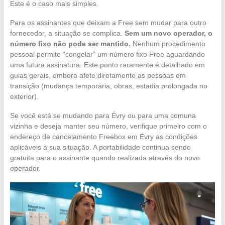
Este é o caso mais simples.
Para os assinantes que deixam a Free sem mudar para outro
fornecedor, a situação se complica.
Sem um novo operador, o
número fixo não pode ser mantido.
Nenhum procedimento
pessoal permite “congelar” um número fixo Free aguardando
uma futura assinatura. Este ponto raramente é detalhado em
guias gerais, embora afete diretamente as pessoas em
transição (mudança temporária, obras, estadia prolongada no
exterior).
Se você está se mudando para Évry ou para uma comuna
vizinha e deseja manter seu número, verifique primeiro com o
endereço de cancelamento Freebox em Évry as condições
aplicáveis à sua situação. A portabilidade continua sendo
gratuita para o assinante quando realizada através do novo
operador.