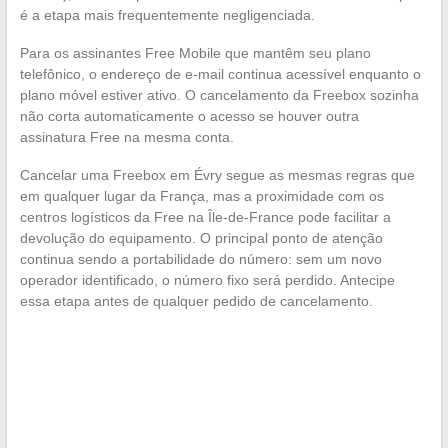
é a etapa mais frequentemente negligenciada.
Para os assinantes Free Mobile que mantêm seu plano
telefônico, o endereço de e-mail continua acessível enquanto o
plano móvel estiver ativo. O cancelamento da Freebox sozinha
não corta automaticamente o acesso se houver outra
assinatura Free na mesma conta.
Cancelar uma Freebox em Évry segue as mesmas regras que
em qualquer lugar da França, mas a proximidade com os
centros logísticos da Free na Île-de-France pode facilitar a
devolução do equipamento. O principal ponto de atenção
continua sendo a portabilidade do número: sem um novo
operador identificado, o número fixo será perdido. Antecipe
essa etapa antes de qualquer pedido de cancelamento.