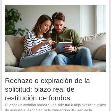
Rechazo o expiración de la
solicitud: plazo real de
restitución de fondos
Cuando un anfitrión rechaza una solicitud o deja expirar el plazo
de respuesta, Airbnb anula la transacción del lado de la