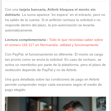
Con una
tarjeta bancaria, Airbnb bloquea el monto sin
debitarlo
. La suma aparece “en espera” en el extracto, pero no
ha salido de la cuenta. Si el anfitrión rechaza la solicitud o no
responde dentro del plazo, la pre-autorización se levanta
automáticamente.
Lectura complementaria :
Todo lo que necesitas saber sobre
el número 116 117 en Normandía: utilidad y funcionamiento
Con PayPal, el funcionamiento es diferente. El monto se carga
tan pronto como se envía la solicitud. En caso de rechazo, se
activa un reembolso por parte de la plataforma, pero el plazo de
restitución depende de PayPal y no de Airbnb.
Una guía detallada sobre las condiciones de pago en Airbnb
permite comprender mejor cada escenario según el medio de
pago elegido.