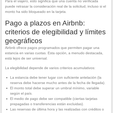
Para el viajero, esto significa que una cuenta no verificada
puede retrasar la consideración real de la solicitud, incluso si el
monto ha sido bloqueado en la tarjeta.
Pago a plazos en Airbnb:
criterios de elegibilidad y límites
geográficos
Airbnb ofrece pagos programados que permiten pagar una
estancia en varias cuotas. Esta opción, a menudo destacada,
está lejos de ser universal.
La elegibilidad depende de varios criterios acumulativos:
La estancia debe tener lugar con suficiente antelación (la
reserva debe hacerse mucho antes de la fecha de llegada).
El monto total debe superar un umbral mínimo, variable
según el país.
El medio de pago debe ser compatible (ciertas tarjetas
prepagadas o transferencias están excluidas).
Las reservas de última hora y las realizadas con créditos o