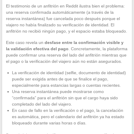
El testimonio de un anfitrión en Reddit ilustra bien el problema:
una reserva confirmada automáticamente (a través de la
reserva instantánea) fue cancelada poco después porque el
viajero no había finalizado su verificación de identidad. El
anfitrión no recibió ningún pago, y el espacio estaba bloqueado.
Este caso revela un
desfase entre la confirmación visible y
la validación efectiva del pago
. Concretamente, la plataforma
puede confirmar una reserva del lado del anfitrión mientras que
el pago o la verificación del viajero aún no están asegurados.
La verificación de identidad (selfie, documento de identidad)
puede ser exigida antes de que se finalice el pago,
especialmente para estancias largas o cuentas recientes.
Una reserva instantánea puede mostrarse como
“confirmada” para el anfitrión sin que el cargo haya sido
completado del lado del viajero.
En caso de fallo en la verificación o el pago, la cancelación
es automática, pero el calendario del anfitrión ya ha estado
bloqueado durante varias horas o días.