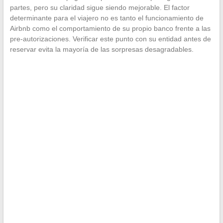
partes, pero su claridad sigue siendo mejorable. El factor
determinante para el viajero no es tanto el funcionamiento de
Airbnb como el comportamiento de su propio banco frente a las
pre-autorizaciones. Verificar este punto con su entidad antes de
reservar evita la mayoría de las sorpresas desagradables.