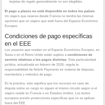
tarjetas de regalo generalmente no son elegibles.
El pago a plazos no está disponible en todos los países
.
Un viajero que reserve desde Francia no tendrá las mismas
opciones que un viajero que esté fuera del Espacio Económico
Europeo.
Condiciones de pago específicas
en el EEE
Los usuarios que residan en el Espacio Económico Europeo, en
Suiza o en el Reino Unido están sujetos a
condiciones de
servicio relativas a los pagos distintas
. Esta particularidad
jurídica, actualizada en febrero de 2026, regula la
responsabilidad de Airbnb Payments en materia de disputas,
reembolsos y métodos de pago.
En la práctica, esto significa que los recursos en caso de
disputa sobre un cargo no siguen el mismo circuito según si el
viajero reside en Francia o en Estados Unidos. Los textos
europeos prevén protecciones específicas que no se aplican
fuera del EEE.