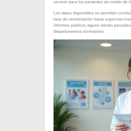
servicio para los pacientes sin medio de t
Los datos disponibles no permiten conclui
tasa de reorientación hacia urgencias tr
informes públicos siguen siendo parcial
departamentos normandos.