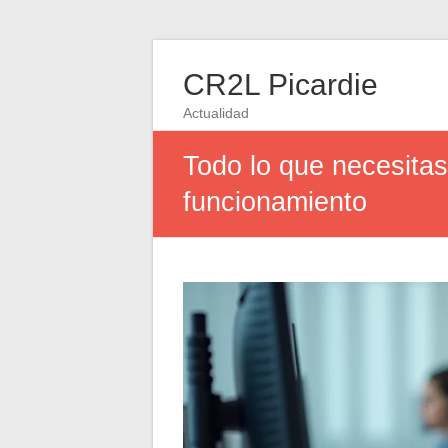
CR2L Picardie
Actualidad
Todo lo que necesitas
funcionamiento