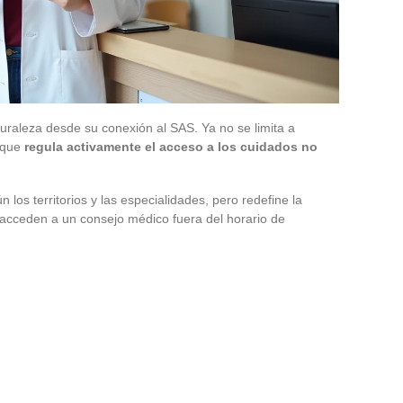
raleza desde su conexión al SAS. Ya no se limita a
 que
regula activamente el acceso a los cuidados no
 los territorios y las especialidades, pero redefine la
cceden a un consejo médico fuera del horario de