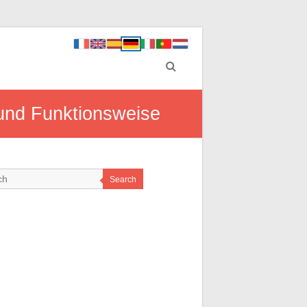
 und Funktionsweise
Search