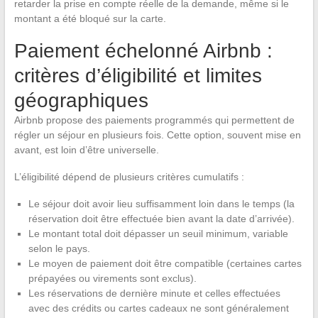
retarder la prise en compte réelle de la demande, même si le
montant a été bloqué sur la carte.
Paiement échelonné Airbnb :
critères d’éligibilité et limites
géographiques
Airbnb propose des paiements programmés qui permettent de
régler un séjour en plusieurs fois. Cette option, souvent mise en
avant, est loin d’être universelle.
L’éligibilité dépend de plusieurs critères cumulatifs :
Le séjour doit avoir lieu suffisamment loin dans le temps (la
réservation doit être effectuée bien avant la date d’arrivée).
Le montant total doit dépasser un seuil minimum, variable
selon le pays.
Le moyen de paiement doit être compatible (certaines cartes
prépayées ou virements sont exclus).
Les réservations de dernière minute et celles effectuées
avec des crédits ou cartes cadeaux ne sont généralement