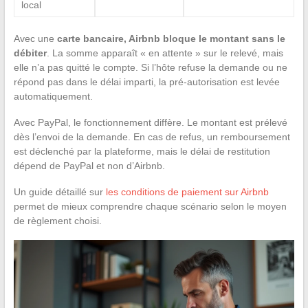
local
Avec une
carte bancaire, Airbnb bloque le montant sans le
débiter
. La somme apparaît « en attente » sur le relevé, mais
elle n’a pas quitté le compte. Si l’hôte refuse la demande ou ne
répond pas dans le délai imparti, la pré-autorisation est levée
automatiquement.
Avec PayPal, le fonctionnement diffère. Le montant est prélevé
dès l’envoi de la demande. En cas de refus, un remboursement
est déclenché par la plateforme, mais le délai de restitution
dépend de PayPal et non d’Airbnb.
Un guide détaillé sur
les conditions de paiement sur Airbnb
permet de mieux comprendre chaque scénario selon le moyen
de règlement choisi.