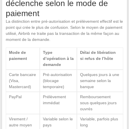
déclenche selon le mode de
paiement
La distinction entre pré-autorisation et prélèvement effectif est le
point qui crée le plus de confusion. Selon le moyen de paiement
utilisé, Airbnb ne traite pas la transaction de la même façon au
moment de la demande.
Mode de
Type
Délai de libération
paiement
d’opération à la
si refus de l’hôte
demande
Carte bancaire
Pré-autorisation
Quelques jours à une
(Visa,
(blocage
semaine selon la
Mastercard)
temporaire)
banque
PayPal
Prélèvement
Remboursement
immédiat
sous quelques jours
ouvrés
Virement /
Variable selon le
Variable, parfois plus
autre moyen
pays
long