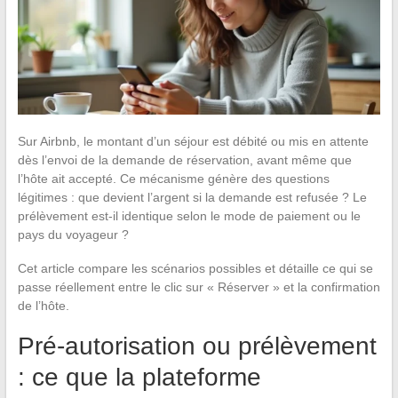
Sur Airbnb, le montant d’un séjour est débité ou mis en attente
dès l’envoi de la demande de réservation, avant même que
l’hôte ait accepté. Ce mécanisme génère des questions
légitimes : que devient l’argent si la demande est refusée ? Le
prélèvement est-il identique selon le mode de paiement ou le
pays du voyageur ?
Cet article compare les scénarios possibles et détaille ce qui se
passe réellement entre le clic sur « Réserver » et la confirmation
de l’hôte.
Pré-autorisation ou prélèvement
: ce que la plateforme