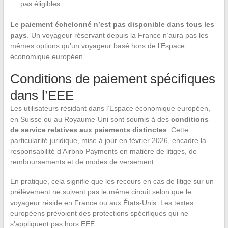
pas éligibles.
Le paiement échelonné n’est pas disponible dans tous les
pays
. Un voyageur réservant depuis la France n’aura pas les
mêmes options qu’un voyageur basé hors de l’Espace
économique européen.
Conditions de paiement spécifiques
dans l’EEE
Les utilisateurs résidant dans l’Espace économique européen,
en Suisse ou au Royaume-Uni sont soumis à des
conditions
de service relatives aux paiements distinctes
. Cette
particularité juridique, mise à jour en février 2026, encadre la
responsabilité d’Airbnb Payments en matière de litiges, de
remboursements et de modes de versement.
En pratique, cela signifie que les recours en cas de litige sur un
prélèvement ne suivent pas le même circuit selon que le
voyageur réside en France ou aux États-Unis. Les textes
européens prévoient des protections spécifiques qui ne
s’appliquent pas hors EEE.