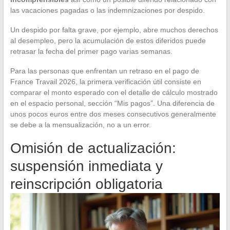
las vacaciones pagadas o las indemnizaciones por despido.
Un despido por falta grave, por ejemplo, abre muchos derechos
al desempleo, pero la acumulación de estos diferidos puede
retrasar la fecha del primer pago varias semanas.
Para las personas que enfrentan un retraso en el pago de
France Travail 2026, la primera verificación útil consiste en
comparar el monto esperado con el detalle de cálculo mostrado
en el espacio personal, sección “Mis pagos”. Una diferencia de
unos pocos euros entre dos meses consecutivos generalmente
se debe a la mensualización, no a un error.
Omisión de actualización:
suspensión inmediata y
reinscripción obligatoria