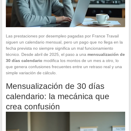
Las prestaciones por desempleo pagadas por France Travail
siguen un calendario mensual, pero un pago que no llega en la
fecha prevista no siempre significa un mal funcionamiento
técnico. Desde abril de 2025, el paso a una
mensualización de
30 días calendario
modifica los montos de un mes a otro, lo
que genera confusiones frecuentes entre un retraso real y una
simple variación de cálculo.
Mensualización de 30 días
calendario: la mecánica que
crea confusión