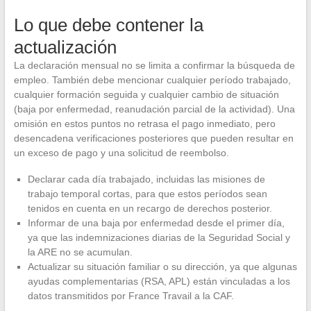
Lo que debe contener la
actualización
La declaración mensual no se limita a confirmar la búsqueda de
empleo. También debe mencionar cualquier período trabajado,
cualquier formación seguida y cualquier cambio de situación
(baja por enfermedad, reanudación parcial de la actividad). Una
omisión en estos puntos no retrasa el pago inmediato, pero
desencadena verificaciones posteriores que pueden resultar en
un exceso de pago y una solicitud de reembolso.
Declarar cada día trabajado, incluidas las misiones de
trabajo temporal cortas, para que estos períodos sean
tenidos en cuenta en un recargo de derechos posterior.
Informar de una baja por enfermedad desde el primer día,
ya que las indemnizaciones diarias de la Seguridad Social y
la ARE no se acumulan.
Actualizar su situación familiar o su dirección, ya que algunas
ayudas complementarias (RSA, APL) están vinculadas a los
datos transmitidos por France Travail a la CAF.