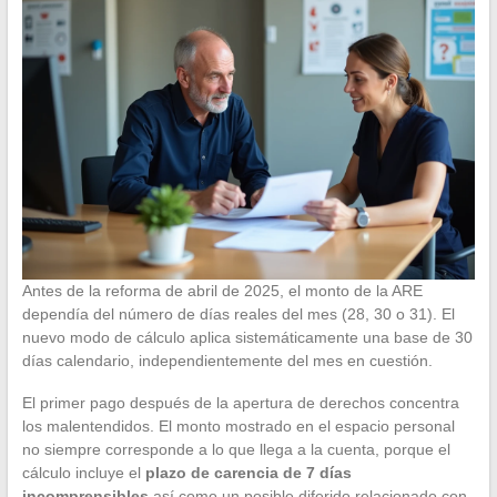
Antes de la reforma de abril de 2025, el monto de la ARE
dependía del número de días reales del mes (28, 30 o 31). El
nuevo modo de cálculo aplica sistemáticamente una base de 30
días calendario, independientemente del mes en cuestión.
El primer pago después de la apertura de derechos concentra
los malentendidos. El monto mostrado en el espacio personal
no siempre corresponde a lo que llega a la cuenta, porque el
cálculo incluye el
plazo de carencia de 7 días
incomprensibles
así como un posible diferido relacionado con