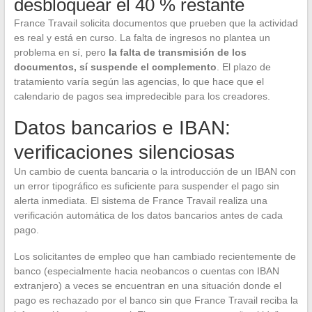
desbloquear el 40 % restante
France Travail solicita documentos que prueben que la actividad
es real y está en curso. La falta de ingresos no plantea un
problema en sí, pero
la falta de transmisión de los
documentos, sí suspende el complemento
. El plazo de
tratamiento varía según las agencias, lo que hace que el
calendario de pagos sea impredecible para los creadores.
Datos bancarios e IBAN:
verificaciones silenciosas
Un cambio de cuenta bancaria o la introducción de un IBAN con
un error tipográfico es suficiente para suspender el pago sin
alerta inmediata. El sistema de France Travail realiza una
verificación automática de los datos bancarios antes de cada
pago.
Los solicitantes de empleo que han cambiado recientemente de
banco (especialmente hacia neobancos o cuentas con IBAN
extranjero) a veces se encuentran en una situación donde el
pago es rechazado por el banco sin que France Travail reciba la