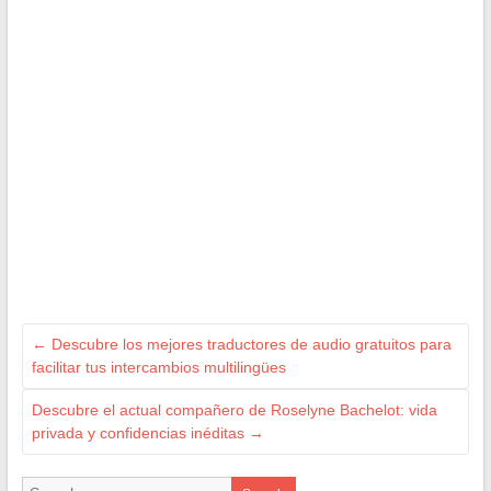
←
Descubre los mejores traductores de audio gratuitos para
facilitar tus intercambios multilingües
Descubre el actual compañero de Roselyne Bachelot: vida
privada y confidencias inéditas
→