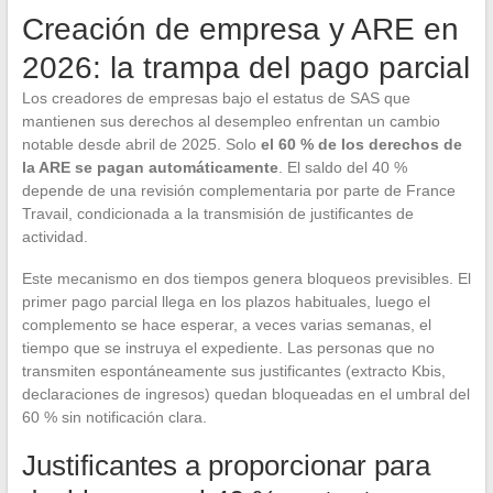
Creación de empresa y ARE en
2026: la trampa del pago parcial
Los creadores de empresas bajo el estatus de SAS que
mantienen sus derechos al desempleo enfrentan un cambio
notable desde abril de 2025. Solo
el 60 % de los derechos de
la ARE se pagan automáticamente
. El saldo del 40 %
depende de una revisión complementaria por parte de France
Travail, condicionada a la transmisión de justificantes de
actividad.
Este mecanismo en dos tiempos genera bloqueos previsibles. El
primer pago parcial llega en los plazos habituales, luego el
complemento se hace esperar, a veces varias semanas, el
tiempo que se instruya el expediente. Las personas que no
transmiten espontáneamente sus justificantes (extracto Kbis,
declaraciones de ingresos) quedan bloqueadas en el umbral del
60 % sin notificación clara.
Justificantes a proporcionar para