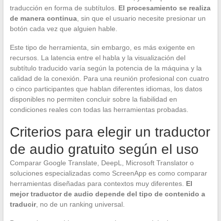
traducción en forma de subtítulos.
El procesamiento se realiza
de manera continua
, sin que el usuario necesite presionar un
botón cada vez que alguien hable.
Este tipo de herramienta, sin embargo, es más exigente en
recursos. La latencia entre el habla y la visualización del
subtítulo traducido varía según la potencia de la máquina y la
calidad de la conexión. Para una reunión profesional con cuatro
o cinco participantes que hablan diferentes idiomas, los datos
disponibles no permiten concluir sobre la fiabilidad en
condiciones reales con todas las herramientas probadas.
Criterios para elegir un traductor
de audio gratuito según el uso
Comparar Google Translate, DeepL, Microsoft Translator o
soluciones especializadas como ScreenApp es como comparar
herramientas diseñadas para contextos muy diferentes.
El
mejor traductor de audio depende del tipo de contenido a
traducir
, no de un ranking universal.