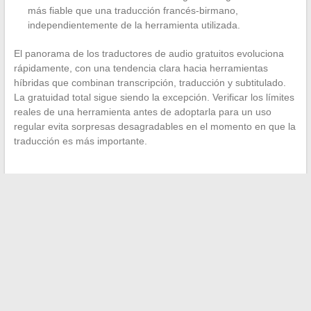
más fiable que una traducción francés-birmano,
independientemente de la herramienta utilizada.
El panorama de los traductores de audio gratuitos evoluciona
rápidamente, con una tendencia clara hacia herramientas
híbridas que combinan transcripción, traducción y subtitulado.
La gratuidad total sigue siendo la excepción. Verificar los límites
reales de una herramienta antes de adoptarla para un uso
regular evita sorpresas desagradables en el momento en que la
traducción es más importante.