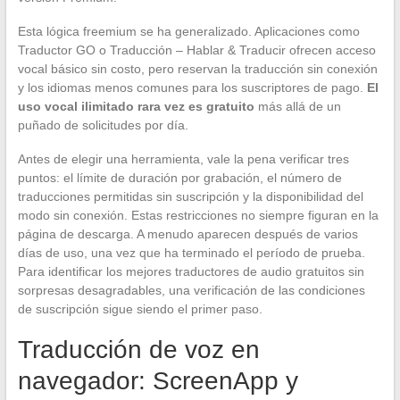
Esta lógica freemium se ha generalizado. Aplicaciones como
Traductor GO o Traducción – Hablar & Traducir ofrecen acceso
vocal básico sin costo, pero reservan la traducción sin conexión
y los idiomas menos comunes para los suscriptores de pago.
El
uso vocal ilimitado rara vez es gratuito
más allá de un
puñado de solicitudes por día.
Antes de elegir una herramienta, vale la pena verificar tres
puntos: el límite de duración por grabación, el número de
traducciones permitidas sin suscripción y la disponibilidad del
modo sin conexión. Estas restricciones no siempre figuran en la
página de descarga. A menudo aparecen después de varios
días de uso, una vez que ha terminado el período de prueba.
Para identificar los mejores traductores de audio gratuitos sin
sorpresas desagradables, una verificación de las condiciones
de suscripción sigue siendo el primer paso.
Traducción de voz en
navegador: ScreenApp y