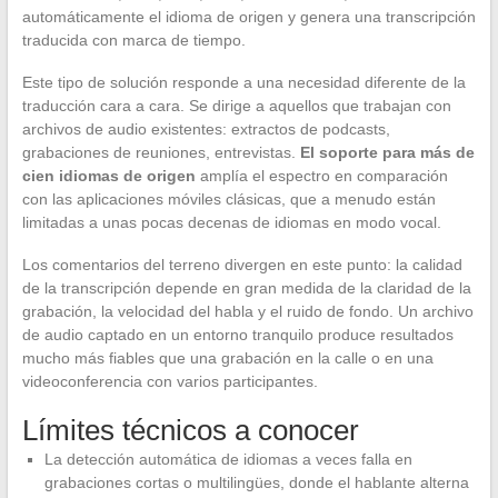
automáticamente el idioma de origen y genera una transcripción
traducida con marca de tiempo.
Este tipo de solución responde a una necesidad diferente de la
traducción cara a cara. Se dirige a aquellos que trabajan con
archivos de audio existentes: extractos de podcasts,
grabaciones de reuniones, entrevistas.
El soporte para más de
cien idiomas de origen
amplía el espectro en comparación
con las aplicaciones móviles clásicas, que a menudo están
limitadas a unas pocas decenas de idiomas en modo vocal.
Los comentarios del terreno divergen en este punto: la calidad
de la transcripción depende en gran medida de la claridad de la
grabación, la velocidad del habla y el ruido de fondo. Un archivo
de audio captado en un entorno tranquilo produce resultados
mucho más fiables que una grabación en la calle o en una
videoconferencia con varios participantes.
Límites técnicos a conocer
La detección automática de idiomas a veces falla en
grabaciones cortas o multilingües, donde el hablante alterna