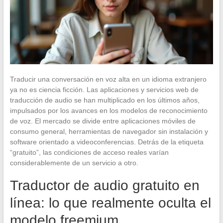
Traducir una conversación en voz alta en un idioma extranjero
ya no es ciencia ficción. Las aplicaciones y servicios web de
traducción de audio se han multiplicado en los últimos años,
impulsados por los avances en los modelos de reconocimiento
de voz. El mercado se divide entre aplicaciones móviles de
consumo general, herramientas de navegador sin instalación y
software orientado a videoconferencias. Detrás de la etiqueta
“gratuito”, las condiciones de acceso reales varían
considerablemente de un servicio a otro.
Traductor de audio gratuito en
línea: lo que realmente oculta el
modelo freemium