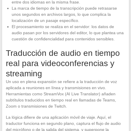
entre dos idiomas en la misma frase.
La marca de tiempo de la transcripción puede retrasarse
unos segundos en archivos largos, lo que complica la
localización de un pasaje específico.
El procesamiento se realiza en el servidor: los datos de
audio pasan por los servidores del editor, lo que plantea una
cuestión de confidencialidad para contenidos sensibles.
Traducción de audio en tiempo
real para videoconferencias y
streaming
Un uso en plena expansión se refiere a la traducción de voz
aplicada a reuniones en línea y transmisiones en vivo.
Herramientas como StreamVox (AI Live Translator) añaden
subtítulos traducidos en tiempo real en llamadas de Teams,
Zoom o transmisiones de Twitch.
La lógica difiere de una aplicación móvil de viaje. Aquí, el
traductor funciona en segundo plano, captura el flujo de audio
del micrófono o de la salida del sistema, y superpone la