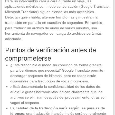
Para un intercambio cara a cara durante un viaje, las
aplicaciones móviles con modo conversación (Google Translate,
Microsoft Translator) siguen siendo las más accesibles.
Detectan quién habla, alternan los idiomas y muestran la
traducción en pantalla en cuestión de segundos. En cambio,
para traducir un archivo de audio de varios minutos, una
herramienta de navegador con carga de archivos será más
adecuada.
Puntos de verificación antes de
comprometerse
¿Está disponible el modo sin conexión de forma gratuita
para los idiomas que necesita? Google Translate permite
descargar paquetes de idiomas, pero no todos están
disponibles para traducción de voz sin conexión.
¿Está documentada la confidencialidad de los datos de
audio? Algunas herramientas indican claramente que los
archivos se eliminan después del procesamiento, otras son
vagas al respecto.
La calidad de la traducción varía según las parejas de
idiomas
: una traducción francés-inglés será generalmente