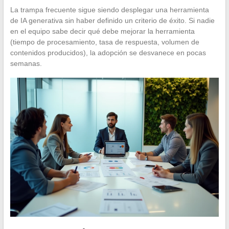
La trampa frecuente sigue siendo desplegar una herramienta
de IA generativa sin haber definido un criterio de éxito. Si nadie
en el equipo sabe decir qué debe mejorar la herramienta
(tiempo de procesamiento, tasa de respuesta, volumen de
contenidos producidos), la adopción se desvanece en pocas
semanas.