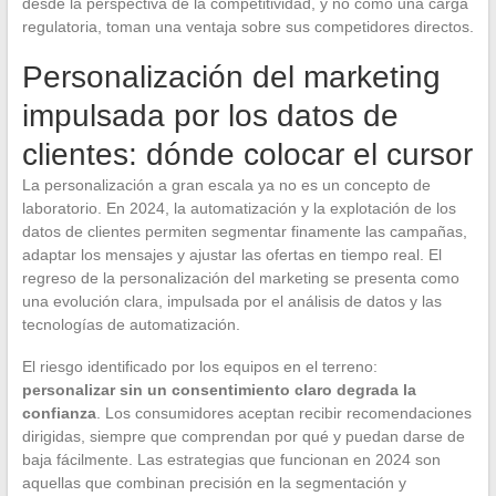
desde la perspectiva de la competitividad, y no como una carga
regulatoria, toman una ventaja sobre sus competidores directos.
Personalización del marketing
impulsada por los datos de
clientes: dónde colocar el cursor
La personalización a gran escala ya no es un concepto de
laboratorio. En 2024, la automatización y la explotación de los
datos de clientes permiten segmentar finamente las campañas,
adaptar los mensajes y ajustar las ofertas en tiempo real. El
regreso de la personalización del marketing se presenta como
una evolución clara, impulsada por el análisis de datos y las
tecnologías de automatización.
El riesgo identificado por los equipos en el terreno:
personalizar sin un consentimiento claro degrada la
confianza
. Los consumidores aceptan recibir recomendaciones
dirigidas, siempre que comprendan por qué y puedan darse de
baja fácilmente. Las estrategias que funcionan en 2024 son
aquellas que combinan precisión en la segmentación y