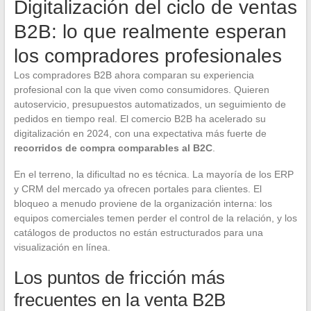
Digitalización del ciclo de ventas
B2B: lo que realmente esperan
los compradores profesionales
Los compradores B2B ahora comparan su experiencia
profesional con la que viven como consumidores. Quieren
autoservicio, presupuestos automatizados, un seguimiento de
pedidos en tiempo real. El comercio B2B ha acelerado su
digitalización en 2024, con una expectativa más fuerte de
recorridos de compra comparables al B2C
.
En el terreno, la dificultad no es técnica. La mayoría de los ERP
y CRM del mercado ya ofrecen portales para clientes. El
bloqueo a menudo proviene de la organización interna: los
equipos comerciales temen perder el control de la relación, y los
catálogos de productos no están estructurados para una
visualización en línea.
Los puntos de fricción más
frecuentes en la venta B2B