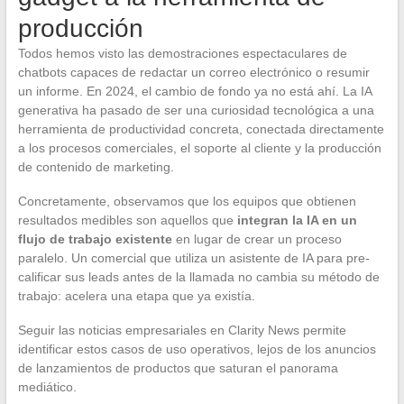
producción
Todos hemos visto las demostraciones espectaculares de
chatbots capaces de redactar un correo electrónico o resumir
un informe. En 2024, el cambio de fondo ya no está ahí. La IA
generativa ha pasado de ser una curiosidad tecnológica a una
herramienta de productividad concreta, conectada directamente
a los procesos comerciales, el soporte al cliente y la producción
de contenido de marketing.
Concretamente, observamos que los equipos que obtienen
resultados medibles son aquellos que
integran la IA en un
flujo de trabajo existente
en lugar de crear un proceso
paralelo. Un comercial que utiliza un asistente de IA para pre-
calificar sus leads antes de la llamada no cambia su método de
trabajo: acelera una etapa que ya existía.
Seguir las noticias empresariales en Clarity News permite
identificar estos casos de uso operativos, lejos de los anuncios
de lanzamientos de productos que saturan el panorama
mediático.