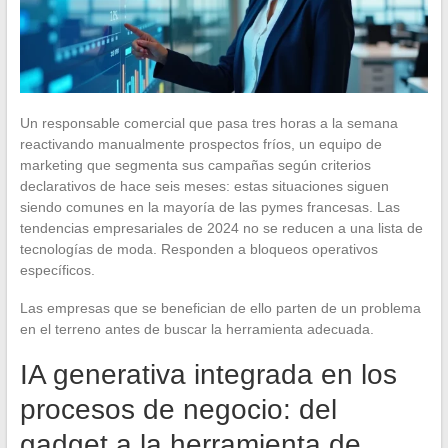
Un responsable comercial que pasa tres horas a la semana
reactivando manualmente prospectos fríos, un equipo de
marketing que segmenta sus campañas según criterios
declarativos de hace seis meses: estas situaciones siguen
siendo comunes en la mayoría de las pymes francesas. Las
tendencias empresariales de 2024 no se reducen a una lista de
tecnologías de moda. Responden a bloqueos operativos
específicos.
Las empresas que se benefician de ello parten de un problema
en el terreno antes de buscar la herramienta adecuada.
IA generativa integrada en los
procesos de negocio: del
gadget a la herramienta de