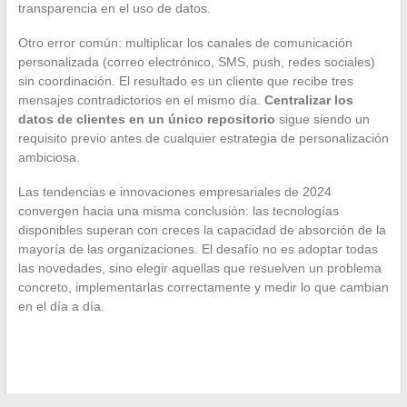
transparencia en el uso de datos.
Otro error común: multiplicar los canales de comunicación
personalizada (correo electrónico, SMS, push, redes sociales)
sin coordinación. El resultado es un cliente que recibe tres
mensajes contradictorios en el mismo día.
Centralizar los
datos de clientes en un único repositorio
sigue siendo un
requisito previo antes de cualquier estrategia de personalización
ambiciosa.
Las tendencias e innovaciones empresariales de 2024
convergen hacia una misma conclusión: las tecnologías
disponibles superan con creces la capacidad de absorción de la
mayoría de las organizaciones. El desafío no es adoptar todas
las novedades, sino elegir aquellas que resuelven un problema
concreto, implementarlas correctamente y medir lo que cambian
en el día a día.