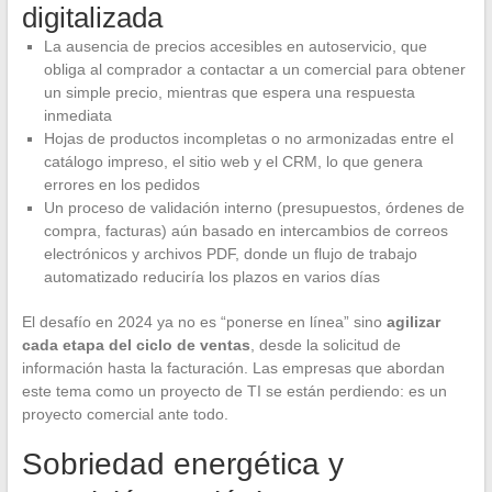
digitalizada
La ausencia de precios accesibles en autoservicio, que
obliga al comprador a contactar a un comercial para obtener
un simple precio, mientras que espera una respuesta
inmediata
Hojas de productos incompletas o no armonizadas entre el
catálogo impreso, el sitio web y el CRM, lo que genera
errores en los pedidos
Un proceso de validación interno (presupuestos, órdenes de
compra, facturas) aún basado en intercambios de correos
electrónicos y archivos PDF, donde un flujo de trabajo
automatizado reduciría los plazos en varios días
El desafío en 2024 ya no es “ponerse en línea” sino
agilizar
cada etapa del ciclo de ventas
, desde la solicitud de
información hasta la facturación. Las empresas que abordan
este tema como un proyecto de TI se están perdiendo: es un
proyecto comercial ante todo.
Sobriedad energética y