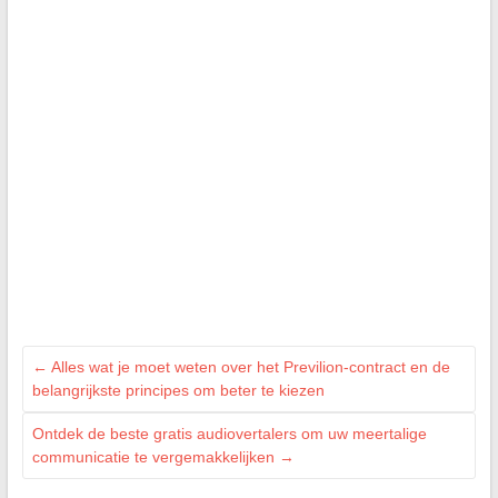
←
Alles wat je moet weten over het Previlion-contract en de
belangrijkste principes om beter te kiezen
Ontdek de beste gratis audiovertalers om uw meertalige
communicatie te vergemakkelijken
→