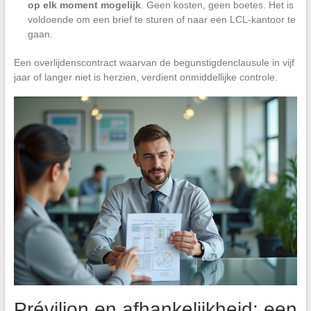
op elk moment mogelijk
. Geen kosten, geen boetes. Het is
voldoende om een brief te sturen of naar een LCL-kantoor te
gaan.
Een overlijdenscontract waarvan de begunstigdenclausule in vijf
jaar of langer niet is herzien, verdient onmiddellijke controle.
Prévilion en afhankelijkheid: een