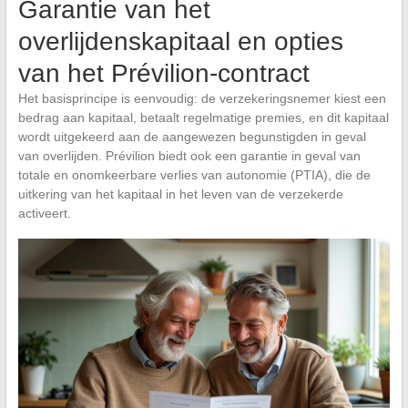
Garantie van het
overlijdenskapitaal en opties
van het Prévilion-contract
Het basisprincipe is eenvoudig: de verzekeringsnemer kiest een
bedrag aan kapitaal, betaalt regelmatige premies, en dit kapitaal
wordt uitgekeerd aan de aangewezen begunstigden in geval
van overlijden. Prévilion biedt ook een garantie in geval van
totale en onomkeerbare verlies van autonomie (PTIA), die de
uitkering van het kapitaal in het leven van de verzekerde
activeert.