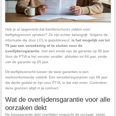
Heb je al opgemerkt dat bankbrochures zelden over
leeftijdsgrenzen spreken? Ze zijn echter belangrijk. Volgens de
informatie die door LCL is gepubliceerd,
is het mogelijk om tot
75 jaar een verzekering af te sluiten voor de
overlijdensgarantie
, met een einde van de garantie op 85 jaar.
Voor de PTIA is het venster smaller: afsluiten tot 64 jaar, einde
van de garantie op 65 jaar.
Dit leeftijdsverschil tussen de twee garanties is een
veelvoorkomende valstrik. Een verzekeringsnemer van 66 jaar
die denkt gedekt te zijn voor PTIA, is dat niet meer. Controleer
deze grenzen altijd in je contract.
Wat de overlijdensgarantie voor alle
oorzaken dekt
De basisgarantie dekt overlijden ongeacht de oorzaak: ziekte,