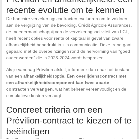
recente evolutie om te kennen
De bancaire verzekeringscontracten evolueren om te voldoen
aan de vergrijzing van de bevolking. Crédit Agricole Assurances,
de moedermaatschappij van de verzekeringsactiviteit van LCL,
heeft recent opties voor rente of kapitaal in geval van zware
afhankelijkheid benadrukt in zijn communicatie. Deze trend gaat
gepaard met de overpeinzingen rond de hervorming van “goed
ouder worden” die in 2023-2024 wordt besproken.
Als je vandaag Prévilion afsluit, informeer dan naar het bestaan
van een afhankelijkheidsoptie.
Een overlijdenscontract met
een afhankelijkheidscomponent kan twee aparte
contracten vervangen
, wat het beheer vereenvoudigt en de
cumulatieve kosten verlaagt.
Concreet criteria om een
Prévilion-contract te kiezen of te
beëindigen