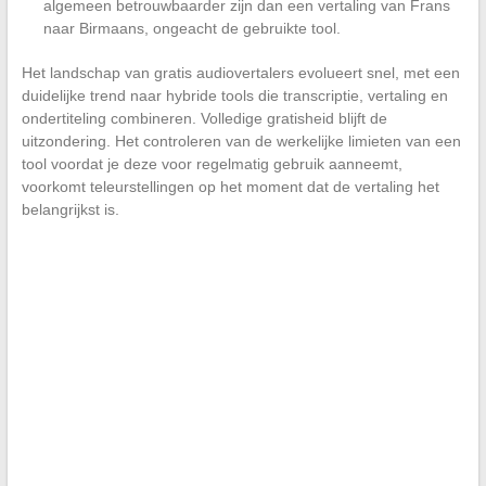
algemeen betrouwbaarder zijn dan een vertaling van Frans
naar Birmaans, ongeacht de gebruikte tool.
Het landschap van gratis audiovertalers evolueert snel, met een
duidelijke trend naar hybride tools die transcriptie, vertaling en
ondertiteling combineren. Volledige gratisheid blijft de
uitzondering. Het controleren van de werkelijke limieten van een
tool voordat je deze voor regelmatig gebruik aanneemt,
voorkomt teleurstellingen op het moment dat de vertaling het
belangrijkst is.