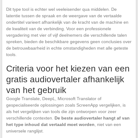
Dit type tool is echter wel veeleisender qua middelen. De
latentie tussen de spraak en de weergave van de vertaalde
ondertitel varieert afhankelijk van de kracht van de machine en
de kwaliteit van de verbinding. Voor een professionele
vergadering met vier of vijf deelnemers die verschillende talen
spreken, bieden de beschikbare gegevens geen conclusies over
de betrouwbaarheid in echte omstandigheden met alle geteste
tools.
Criteria voor het kiezen van een
gratis audiovertaler afhankelijk
van het gebruik
Google Translate, DeepL, Microsoft Translator of
gespecialiseerde oplossingen zoals ScreenApp vergelijken, is
als het vergelijken van tools die zijn ontworpen voor zeer
verschillende contexten.
De beste audiovertaler hangt af van
het type inhoud dat vertaald moet worden
, niet van een
universele ranglijst.