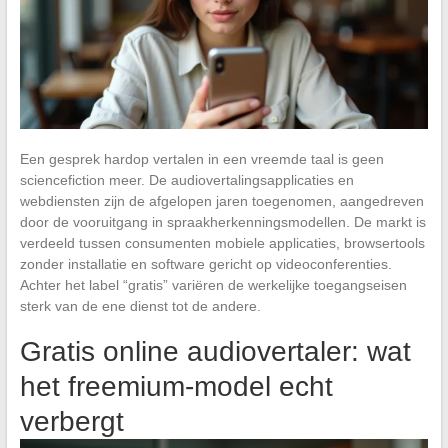
Een gesprek hardop vertalen in een vreemde taal is geen
sciencefiction meer. De audiovertalingsapplicaties en
webdiensten zijn de afgelopen jaren toegenomen, aangedreven
door de vooruitgang in spraakherkenningsmodellen. De markt is
verdeeld tussen consumenten mobiele applicaties, browsertools
zonder installatie en software gericht op videoconferenties.
Achter het label “gratis” variëren de werkelijke toegangseisen
sterk van de ene dienst tot de andere.
Gratis online audiovertaler: wat
het freemium-model echt
verbergt