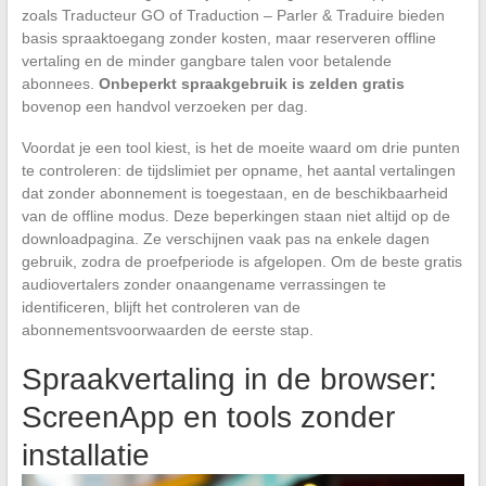
zoals Traducteur GO of Traduction – Parler & Traduire bieden
basis spraaktoegang zonder kosten, maar reserveren offline
vertaling en de minder gangbare talen voor betalende
abonnees.
Onbeperkt spraakgebruik is zelden gratis
bovenop een handvol verzoeken per dag.
Voordat je een tool kiest, is het de moeite waard om drie punten
te controleren: de tijdslimiet per opname, het aantal vertalingen
dat zonder abonnement is toegestaan, en de beschikbaarheid
van de offline modus. Deze beperkingen staan niet altijd op de
downloadpagina. Ze verschijnen vaak pas na enkele dagen
gebruik, zodra de proefperiode is afgelopen. Om de beste gratis
audiovertalers zonder onaangename verrassingen te
identificeren, blijft het controleren van de
abonnementsvoorwaarden de eerste stap.
Spraakvertaling in de browser:
ScreenApp en tools zonder
installatie