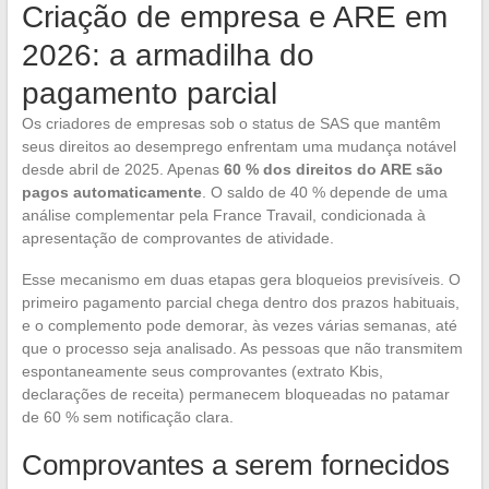
Criação de empresa e ARE em
2026: a armadilha do
pagamento parcial
Os criadores de empresas sob o status de SAS que mantêm
seus direitos ao desemprego enfrentam uma mudança notável
desde abril de 2025. Apenas
60 % dos direitos do ARE são
pagos automaticamente
. O saldo de 40 % depende de uma
análise complementar pela France Travail, condicionada à
apresentação de comprovantes de atividade.
Esse mecanismo em duas etapas gera bloqueios previsíveis. O
primeiro pagamento parcial chega dentro dos prazos habituais,
e o complemento pode demorar, às vezes várias semanas, até
que o processo seja analisado. As pessoas que não transmitem
espontaneamente seus comprovantes (extrato Kbis,
declarações de receita) permanecem bloqueadas no patamar
de 60 % sem notificação clara.
Comprovantes a serem fornecidos