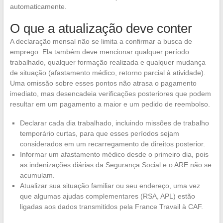
automaticamente.
O que a atualização deve conter
A declaração mensal não se limita a confirmar a busca de
emprego. Ela também deve mencionar qualquer período
trabalhado, qualquer formação realizada e qualquer mudança
de situação (afastamento médico, retorno parcial à atividade).
Uma omissão sobre esses pontos não atrasa o pagamento
imediato, mas desencadeia verificações posteriores que podem
resultar em um pagamento a maior e um pedido de reembolso.
Declarar cada dia trabalhado, incluindo missões de trabalho
temporário curtas, para que esses períodos sejam
considerados em um recarregamento de direitos posterior.
Informar um afastamento médico desde o primeiro dia, pois
as indenizações diárias da Segurança Social e o ARE não se
acumulam.
Atualizar sua situação familiar ou seu endereço, uma vez
que algumas ajudas complementares (RSA, APL) estão
ligadas aos dados transmitidos pela France Travail à CAF.