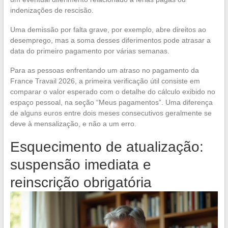
indenizações de rescisão.
Uma demissão por falta grave, por exemplo, abre direitos ao
desemprego, mas a soma desses diferimentos pode atrasar a
data do primeiro pagamento por várias semanas.
Para as pessoas enfrentando um atraso no pagamento da
France Travail 2026, a primeira verificação útil consiste em
comparar o valor esperado com o detalhe do cálculo exibido no
espaço pessoal, na seção “Meus pagamentos”. Uma diferença
de alguns euros entre dois meses consecutivos geralmente se
deve à mensalização, e não a um erro.
Esquecimento de atualização:
suspensão imediata e
reinscrição obrigatória