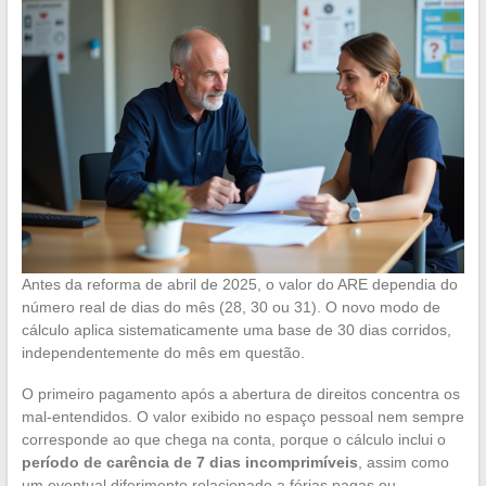
Antes da reforma de abril de 2025, o valor do ARE dependia do
número real de dias do mês (28, 30 ou 31). O novo modo de
cálculo aplica sistematicamente uma base de 30 dias corridos,
independentemente do mês em questão.
O primeiro pagamento após a abertura de direitos concentra os
mal-entendidos. O valor exibido no espaço pessoal nem sempre
corresponde ao que chega na conta, porque o cálculo inclui o
período de carência de 7 dias incomprimíveis
, assim como
um eventual diferimento relacionado a férias pagas ou