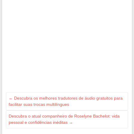
←
Descubra os melhores tradutores de áudio gratuitos para
facilitar suas trocas multilíngues
Descubra o atual companheiro de Roselyne Bachelot: vida
pessoal e confidências inéditas
→