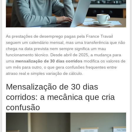
As prestações de desemprego pagas pela France Travail
seguem um calendário mensal, mas uma transferência que não
chega na data prevista nem sempre significa um mau
funcionamento técnico. Desde abril de 2025, a mudança para
uma
mensalização de 30 dias corridos
modifica os valores de
um mês para outro, o que gera confusões frequentes entre
atraso real e simples variação de cálculo.
Mensalização de 30 dias
corridos: a mecânica que cria
confusão