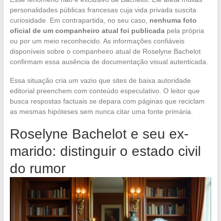
personalidades públicas francesas cuja vida privada suscita
curiosidade. Em contrapartida, no seu caso,
nenhuma foto
oficial de um companheiro atual foi publicada
pela própria
ou por um meio reconhecido. As informações confiáveis
disponíveis sobre o companheiro atual de Roselyne Bachelot
confirmam essa ausência de documentação visual autenticada.
Essa situação cria um vazio que sites de baixa autoridade
editorial preenchem com conteúdo especulativo. O leitor que
busca respostas factuais se depara com páginas que reciclam
as mesmas hipóteses sem nunca citar uma fonte primária.
Roselyne Bachelot e seu ex-
marido: distinguir o estado civil
do rumor