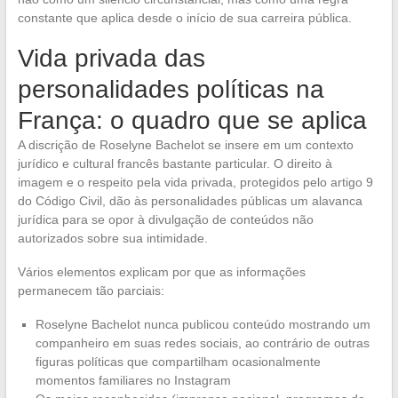
constante que aplica desde o início de sua carreira pública.
Vida privada das
personalidades políticas na
França: o quadro que se aplica
A discrição de Roselyne Bachelot se insere em um contexto
jurídico e cultural francês bastante particular. O direito à
imagem e o respeito pela vida privada, protegidos pelo artigo 9
do Código Civil, dão às personalidades públicas um alavanca
jurídica para se opor à divulgação de conteúdos não
autorizados sobre sua intimidade.
Vários elementos explicam por que as informações
permanecem tão parciais:
Roselyne Bachelot nunca publicou conteúdo mostrando um
companheiro em suas redes sociais, ao contrário de outras
figuras políticas que compartilham ocasionalmente
momentos familiares no Instagram