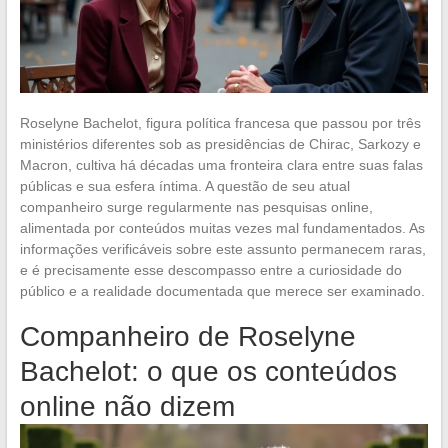
Roselyne Bachelot, figura política francesa que passou por três
ministérios diferentes sob as presidências de Chirac, Sarkozy e
Macron, cultiva há décadas uma fronteira clara entre suas falas
públicas e sua esfera íntima. A questão de seu atual
companheiro surge regularmente nas pesquisas online,
alimentada por conteúdos muitas vezes mal fundamentados. As
informações verificáveis sobre este assunto permanecem raras,
e é precisamente esse descompasso entre a curiosidade do
público e a realidade documentada que merece ser examinado.
Companheiro de Roselyne
Bachelot: o que os conteúdos
online não dizem