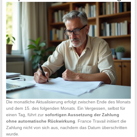
Die monatliche Aktualisierung erfolgt zwischen Ende des Monats
und dem 15. des folgenden Monats. Ein Vergessen, selbst für
einen Tag, führt zur
sofortigen Aussetzung der Zahlung
ohne automatische Rückwirkung
. France Travail initiiert die
Zahlung nicht von sich aus, nachdem das Datum überschritten
wurde.