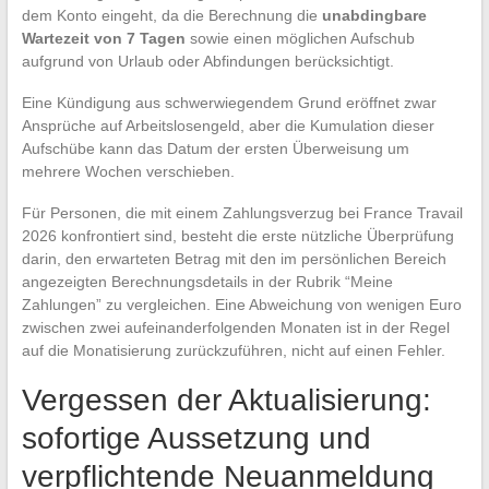
dem Konto eingeht, da die Berechnung die
unabdingbare
Wartezeit von 7 Tagen
sowie einen möglichen Aufschub
aufgrund von Urlaub oder Abfindungen berücksichtigt.
Eine Kündigung aus schwerwiegendem Grund eröffnet zwar
Ansprüche auf Arbeitslosengeld, aber die Kumulation dieser
Aufschübe kann das Datum der ersten Überweisung um
mehrere Wochen verschieben.
Für Personen, die mit einem Zahlungsverzug bei France Travail
2026 konfrontiert sind, besteht die erste nützliche Überprüfung
darin, den erwarteten Betrag mit den im persönlichen Bereich
angezeigten Berechnungsdetails in der Rubrik “Meine
Zahlungen” zu vergleichen. Eine Abweichung von wenigen Euro
zwischen zwei aufeinanderfolgenden Monaten ist in der Regel
auf die Monatisierung zurückzuführen, nicht auf einen Fehler.
Vergessen der Aktualisierung:
sofortige Aussetzung und
verpflichtende Neuanmeldung