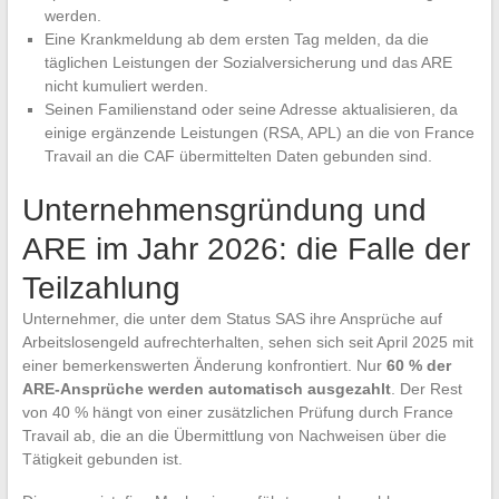
werden.
Eine Krankmeldung ab dem ersten Tag melden, da die
täglichen Leistungen der Sozialversicherung und das ARE
nicht kumuliert werden.
Seinen Familienstand oder seine Adresse aktualisieren, da
einige ergänzende Leistungen (RSA, APL) an die von France
Travail an die CAF übermittelten Daten gebunden sind.
Unternehmensgründung und
ARE im Jahr 2026: die Falle der
Teilzahlung
Unternehmer, die unter dem Status SAS ihre Ansprüche auf
Arbeitslosengeld aufrechterhalten, sehen sich seit April 2025 mit
einer bemerkenswerten Änderung konfrontiert. Nur
60 % der
ARE-Ansprüche werden automatisch ausgezahlt
. Der Rest
von 40 % hängt von einer zusätzlichen Prüfung durch France
Travail ab, die an die Übermittlung von Nachweisen über die
Tätigkeit gebunden ist.