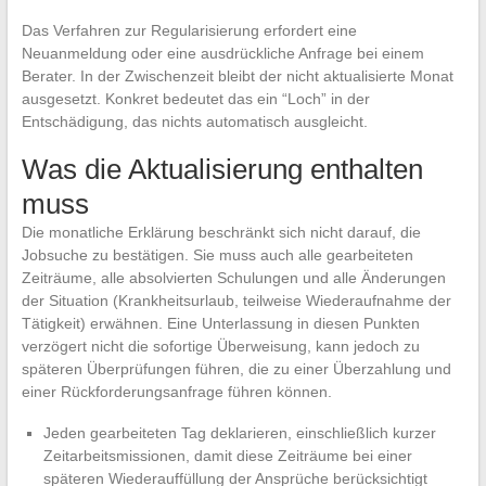
Das Verfahren zur Regularisierung erfordert eine
Neuanmeldung oder eine ausdrückliche Anfrage bei einem
Berater. In der Zwischenzeit bleibt der nicht aktualisierte Monat
ausgesetzt. Konkret bedeutet das ein “Loch” in der
Entschädigung, das nichts automatisch ausgleicht.
Was die Aktualisierung enthalten
muss
Die monatliche Erklärung beschränkt sich nicht darauf, die
Jobsuche zu bestätigen. Sie muss auch alle gearbeiteten
Zeiträume, alle absolvierten Schulungen und alle Änderungen
der Situation (Krankheitsurlaub, teilweise Wiederaufnahme der
Tätigkeit) erwähnen. Eine Unterlassung in diesen Punkten
verzögert nicht die sofortige Überweisung, kann jedoch zu
späteren Überprüfungen führen, die zu einer Überzahlung und
einer Rückforderungsanfrage führen können.
Jeden gearbeiteten Tag deklarieren, einschließlich kurzer
Zeitarbeitsmissionen, damit diese Zeiträume bei einer
späteren Wiederauffüllung der Ansprüche berücksichtigt