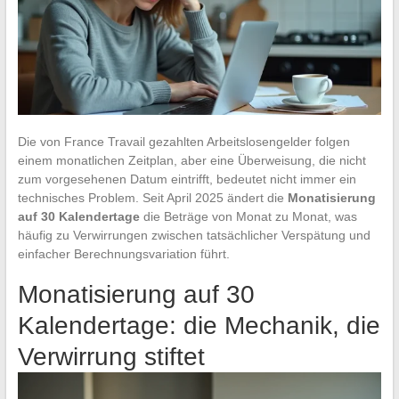
Die von France Travail gezahlten Arbeitslosengelder folgen
einem monatlichen Zeitplan, aber eine Überweisung, die nicht
zum vorgesehenen Datum eintrifft, bedeutet nicht immer ein
technisches Problem. Seit April 2025 ändert die
Monatisierung
auf 30 Kalendertage
die Beträge von Monat zu Monat, was
häufig zu Verwirrungen zwischen tatsächlicher Verspätung und
einfacher Berechnungsvariation führt.
Monatisierung auf 30
Kalendertage: die Mechanik, die
Verwirrung stiftet