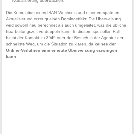
Aktualisierung überwachen.
Die Kumulation eines IBAN-Wechsels und einer verspäteten
Aktualisierung erzeugt einen Dominoeffekt: Die Überweisung
wird sowohl neu berechnet als auch umgeleitet, was die übliche
Bearbeitungszeit verdoppeln kann. In diesem speziellen Fall
bleibt der Kontakt zu 3949 oder der Besuch in der Agentur der
schnellste Weg, um die Situation zu klären, da
keines der
Online-Verfahren eine erneute Überweisung erzwingen
kann
.