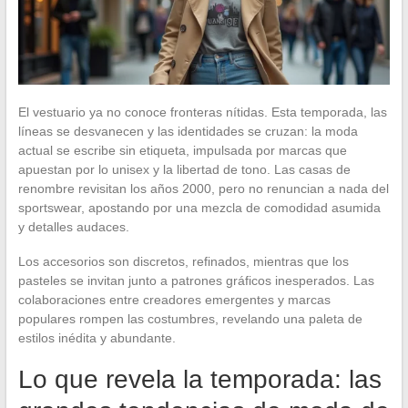
El vestuario ya no conoce fronteras nítidas. Esta temporada, las
líneas se desvanecen y las identidades se cruzan: la moda
actual se escribe sin etiqueta, impulsada por marcas que
apuestan por lo unisex y la libertad de tono. Las casas de
renombre revisitan los años 2000, pero no renuncian a nada del
sportswear, apostando por una mezcla de comodidad asumida
y detalles audaces.
Los accesorios son discretos, refinados, mientras que los
pasteles se invitan junto a patrones gráficos inesperados. Las
colaboraciones entre creadores emergentes y marcas
populares rompen las costumbres, revelando una paleta de
estilos inédita y abundante.
Lo que revela la temporada: las