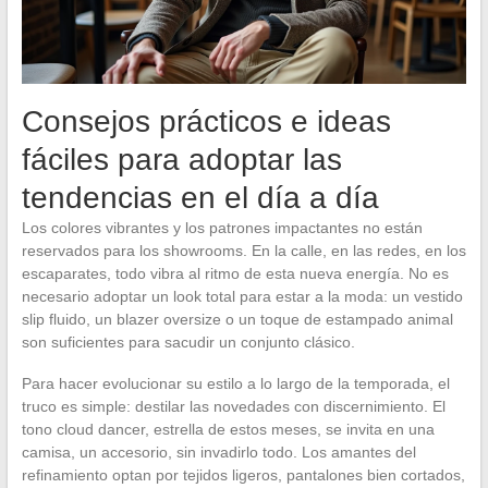
Consejos prácticos e ideas
fáciles para adoptar las
tendencias en el día a día
Los colores vibrantes y los patrones impactantes no están
reservados para los showrooms. En la calle, en las redes, en los
escaparates, todo vibra al ritmo de esta nueva energía. No es
necesario adoptar un look total para estar a la moda: un vestido
slip fluido, un blazer oversize o un toque de estampado animal
son suficientes para sacudir un conjunto clásico.
Para hacer evolucionar su estilo a lo largo de la temporada, el
truco es simple: destilar las novedades con discernimiento. El
tono cloud dancer, estrella de estos meses, se invita en una
camisa, un accesorio, sin invadirlo todo. Los amantes del
refinamiento optan por tejidos ligeros, pantalones bien cortados,