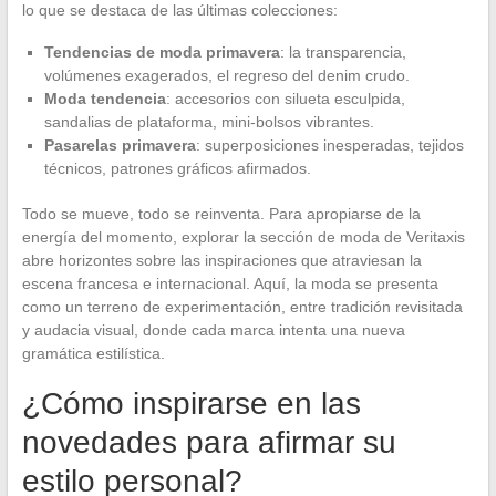
lo que se destaca de las últimas colecciones:
Tendencias de moda primavera
: la transparencia,
volúmenes exagerados, el regreso del denim crudo.
Moda tendencia
: accesorios con silueta esculpida,
sandalias de plataforma, mini-bolsos vibrantes.
Pasarelas primavera
: superposiciones inesperadas, tejidos
técnicos, patrones gráficos afirmados.
Todo se mueve, todo se reinventa. Para apropiarse de la
energía del momento, explorar la sección de moda de Veritaxis
abre horizontes sobre las inspiraciones que atraviesan la
escena francesa e internacional. Aquí, la moda se presenta
como un terreno de experimentación, entre tradición revisitada
y audacia visual, donde cada marca intenta una nueva
gramática estilística.
¿Cómo inspirarse en las
novedades para afirmar su
estilo personal?