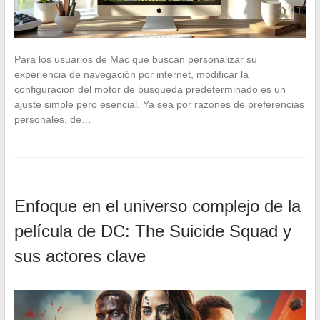
Para los usuarios de Mac que buscan personalizar su
experiencia de navegación por internet, modificar la
configuración del motor de búsqueda predeterminado es un
ajuste simple pero esencial. Ya sea por razones de preferencias
personales, de…
Enfoque en el universo complejo de la
película de DC: The Suicide Squad y
sus actores clave