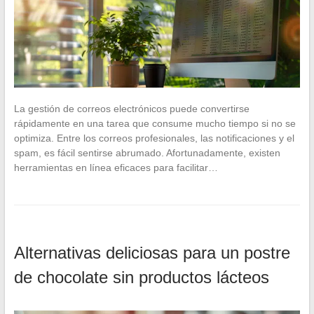
La gestión de correos electrónicos puede convertirse
rápidamente en una tarea que consume mucho tiempo si no se
optimiza. Entre los correos profesionales, las notificaciones y el
spam, es fácil sentirse abrumado. Afortunadamente, existen
herramientas en línea eficaces para facilitar…
Alternativas deliciosas para un postre
de chocolate sin productos lácteos