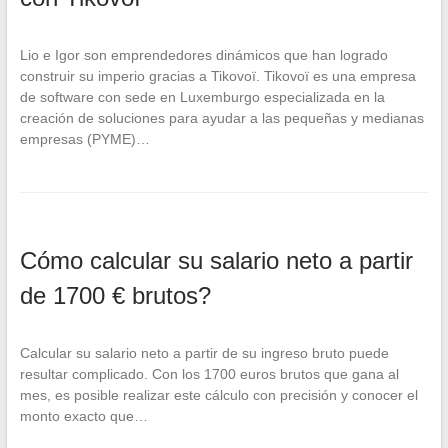
Lio e Igor son emprendedores dinámicos que han logrado
construir su imperio gracias a Tikovoï. Tikovoï es una empresa
de software con sede en Luxemburgo especializada en la
creación de soluciones para ayudar a las pequeñas y medianas
empresas (PYME)…
Cómo calcular su salario neto a partir
de 1700 € brutos?
Calcular su salario neto a partir de su ingreso bruto puede
resultar complicado. Con los 1700 euros brutos que gana al
mes, es posible realizar este cálculo con precisión y conocer el
monto exacto que…