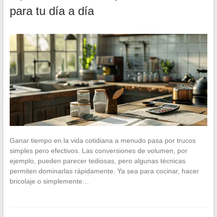
para tu día a día
Ganar tiempo en la vida cotidiana a menudo pasa por trucos
simples pero efectivos. Las conversiones de volumen, por
ejemplo, pueden parecer tediosas, pero algunas técnicas
permiten dominarlas rápidamente. Ya sea para cocinar, hacer
bricolaje o simplemente…