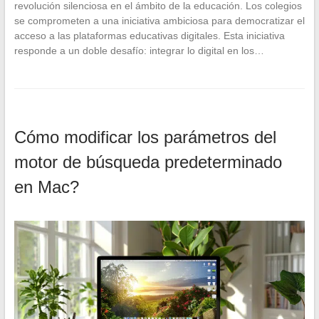
revolución silenciosa en el ámbito de la educación. Los colegios
se comprometen a una iniciativa ambiciosa para democratizar el
acceso a las plataformas educativas digitales. Esta iniciativa
responde a un doble desafío: integrar lo digital en los…
Cómo modificar los parámetros del
motor de búsqueda predeterminado
en Mac?