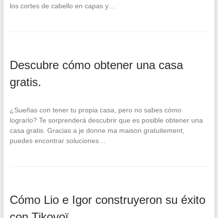
los cortes de cabello en capas y…
Descubre cómo obtener una casa
gratis.
¿Sueñas con tener tu propia casa, pero no sabes cómo
lograrlo? Te sorprenderá descubrir que es posible obtener una
casa gratis. Gracias a je donne ma maison gratuitement,
puedes encontrar soluciones…
Cómo Lio e Igor construyeron su éxito
con Tikovoï