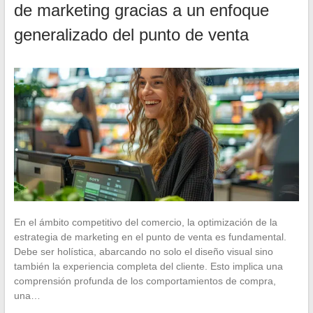
de marketing gracias a un enfoque
generalizado del punto de venta
En el ámbito competitivo del comercio, la optimización de la
estrategia de marketing en el punto de venta es fundamental.
Debe ser holística, abarcando no solo el diseño visual sino
también la experiencia completa del cliente. Esto implica una
comprensión profunda de los comportamientos de compra,
una…