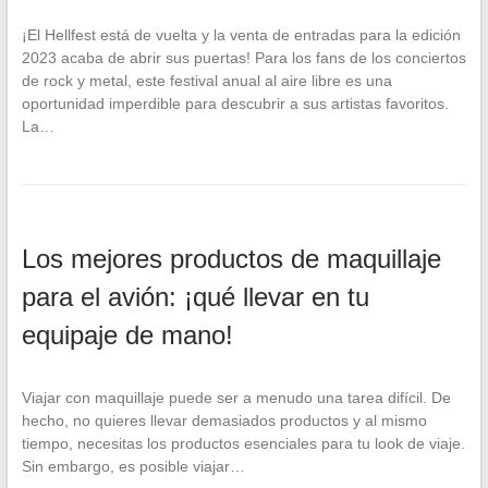
¡El Hellfest está de vuelta y la venta de entradas para la edición
2023 acaba de abrir sus puertas! Para los fans de los conciertos
de rock y metal, este festival anual al aire libre es una
oportunidad imperdible para descubrir a sus artistas favoritos.
La…
Los mejores productos de maquillaje
para el avión: ¡qué llevar en tu
equipaje de mano!
Viajar con maquillaje puede ser a menudo una tarea difícil. De
hecho, no quieres llevar demasiados productos y al mismo
tiempo, necesitas los productos esenciales para tu look de viaje.
Sin embargo, es posible viajar…