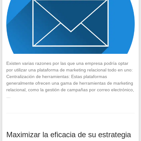
Existen varias razones por las que una empresa podría optar
por utilizar una plataforma de marketing relacional todo en uno:
Centralización de herramientas: Estas plataformas
generalmente ofrecen una gama de herramientas de marketing
relacional, como la gestión de campañas por correo electrónico,
…
Maximizar la eficacia de su estrategia