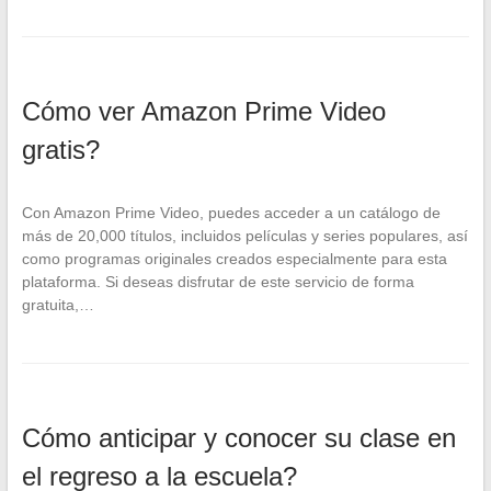
Cómo ver Amazon Prime Video
gratis?
Con Amazon Prime Video, puedes acceder a un catálogo de
más de 20,000 títulos, incluidos películas y series populares, así
como programas originales creados especialmente para esta
plataforma. Si deseas disfrutar de este servicio de forma
gratuita,…
Cómo anticipar y conocer su clase en
el regreso a la escuela?