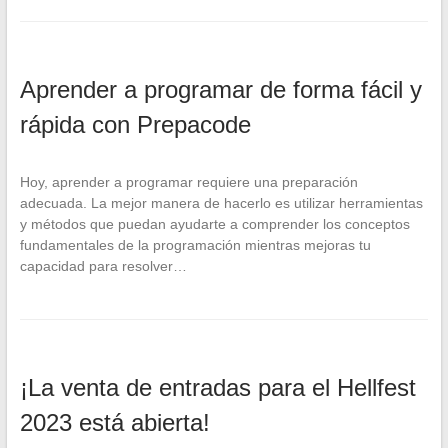
Aprender a programar de forma fácil y
rápida con Prepacode
Hoy, aprender a programar requiere una preparación
adecuada. La mejor manera de hacerlo es utilizar herramientas
y métodos que puedan ayudarte a comprender los conceptos
fundamentales de la programación mientras mejoras tu
capacidad para resolver…
¡La venta de entradas para el Hellfest
2023 está abierta!