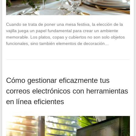
Cuando se trata de poner una mesa festiva, la elección de la
vajilla juega un papel fundamental para crear un ambiente
memorable. Los platos, copas y cubiertos no son solo objetos
funcionales, sino también elementos de decoración…
Cómo gestionar eficazmente tus
correos electrónicos con herramientas
en línea eficientes