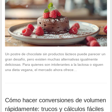
Un postre de chocolate sin productos lácteos puede parecer un
gran desafío, pero existen muchas alternativas igualmente
deliciosas. Para quienes son intolerantes a la lactosa o siguen
una dieta vegana, el mercado ahora ofrece…
Cómo hacer conversiones de volumen
rápidamente: trucos y cálculos fáciles