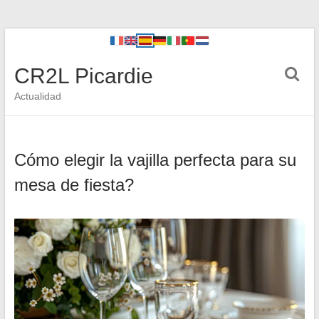
CR2L Picardie
Actualidad
Cómo elegir la vajilla perfecta para su
mesa de fiesta?