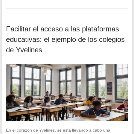
Facilitar el acceso a las plataformas
educativas: el ejemplo de los colegios
de Yvelines
En el corazón de Yvelines, se está llevando a cabo una