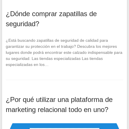
¿Dónde comprar zapatillas de
seguridad?
¿Está buscando zapatillas de seguridad de calidad para
garantizar su protección en el trabajo? Descubra los mejores
lugares donde podrá encontrar este calzado indispensable para
su seguridad. Las tiendas especializadas Las tiendas
especializadas en los…
¿Por qué utilizar una plataforma de
marketing relacional todo en uno?