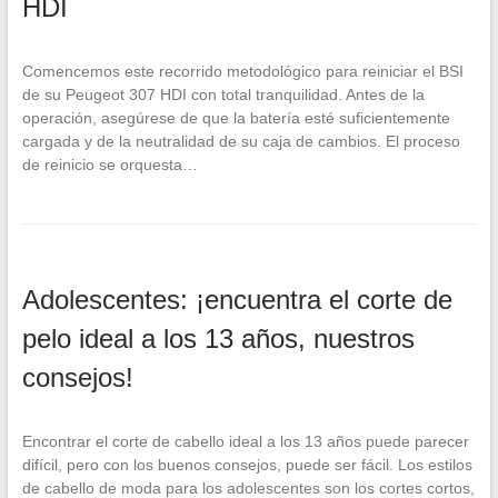
HDI
Comencemos este recorrido metodológico para reiniciar el BSI
de su Peugeot 307 HDI con total tranquilidad. Antes de la
operación, asegúrese de que la batería esté suficientemente
cargada y de la neutralidad de su caja de cambios. El proceso
de reinicio se orquesta…
Adolescentes: ¡encuentra el corte de
pelo ideal a los 13 años, nuestros
consejos!
Encontrar el corte de cabello ideal a los 13 años puede parecer
difícil, pero con los buenos consejos, puede ser fácil. Los estilos
de cabello de moda para los adolescentes son los cortes cortos,