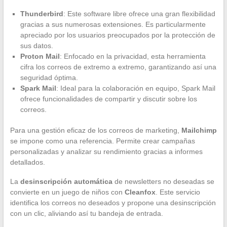
Thunderbird
: Este software libre ofrece una gran flexibilidad
gracias a sus numerosas extensiones. Es particularmente
apreciado por los usuarios preocupados por la protección de
sus datos.
Proton Mail
: Enfocado en la privacidad, esta herramienta
cifra los correos de extremo a extremo, garantizando así una
seguridad óptima.
Spark Mail
: Ideal para la colaboración en equipo, Spark Mail
ofrece funcionalidades de compartir y discutir sobre los
correos.
Para una gestión eficaz de los correos de marketing,
Mailchimp
se impone como una referencia. Permite crear campañas
personalizadas y analizar su rendimiento gracias a informes
detallados.
La
desinscripción automática
de newsletters no deseadas se
convierte en un juego de niños con
Cleanfox
. Este servicio
identifica los correos no deseados y propone una desinscripción
con un clic, aliviando así tu bandeja de entrada.