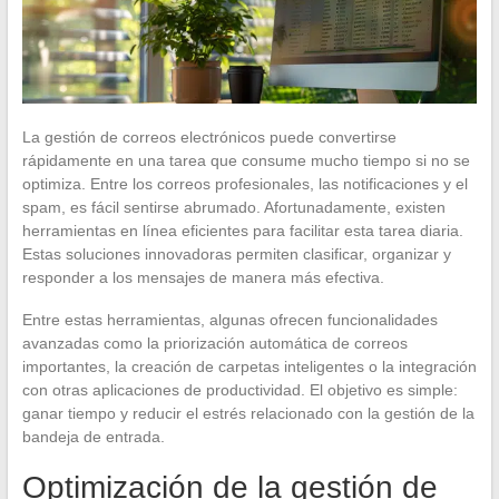
La gestión de correos electrónicos puede convertirse
rápidamente en una tarea que consume mucho tiempo si no se
optimiza. Entre los correos profesionales, las notificaciones y el
spam, es fácil sentirse abrumado. Afortunadamente, existen
herramientas en línea eficientes para facilitar esta tarea diaria.
Estas soluciones innovadoras permiten clasificar, organizar y
responder a los mensajes de manera más efectiva.
Entre estas herramientas, algunas ofrecen funcionalidades
avanzadas como la priorización automática de correos
importantes, la creación de carpetas inteligentes o la integración
con otras aplicaciones de productividad. El objetivo es simple:
ganar tiempo y reducir el estrés relacionado con la gestión de la
bandeja de entrada.
Optimización de la gestión de