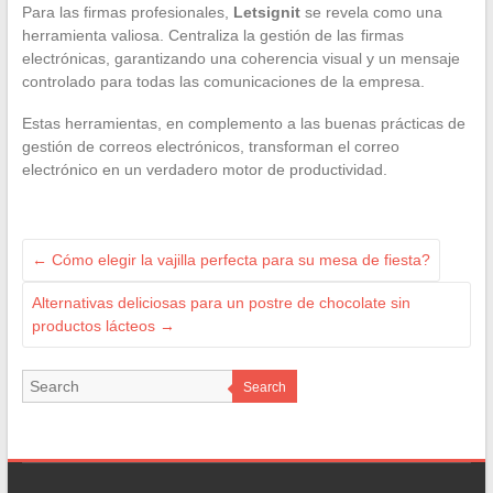
Para las firmas profesionales,
Letsignit
se revela como una
herramienta valiosa. Centraliza la gestión de las firmas
electrónicas, garantizando una coherencia visual y un mensaje
controlado para todas las comunicaciones de la empresa.
Estas herramientas, en complemento a las buenas prácticas de
gestión de correos electrónicos, transforman el correo
electrónico en un verdadero motor de productividad.
←
Cómo elegir la vajilla perfecta para su mesa de fiesta?
Alternativas deliciosas para un postre de chocolate sin
productos lácteos
→
Search