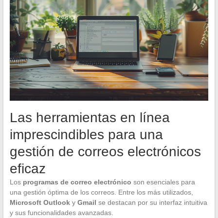
Las herramientas en línea
imprescindibles para una
gestión de correos electrónicos
eficaz
Los
programas de correo electrónico
son esenciales para
una gestión óptima de los correos. Entre los más utilizados,
Microsoft Outlook
y
Gmail
se destacan por su interfaz intuitiva
y sus funcionalidades avanzadas.