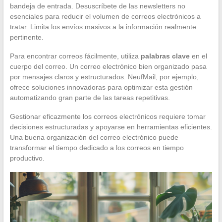
bandeja de entrada. Desuscríbete de las newsletters no
esenciales para reducir el volumen de correos electrónicos a
tratar. Limita los envíos masivos a la información realmente
pertinente.
Para encontrar correos fácilmente, utiliza
palabras clave
en el
cuerpo del correo. Un correo electrónico bien organizado pasa
por mensajes claros y estructurados. NeufMail, por ejemplo,
ofrece soluciones innovadoras para optimizar esta gestión
automatizando gran parte de las tareas repetitivas.
Gestionar eficazmente los correos electrónicos requiere tomar
decisiones estructuradas y apoyarse en herramientas eficientes.
Una buena organización del correo electrónico puede
transformar el tiempo dedicado a los correos en tiempo
productivo.