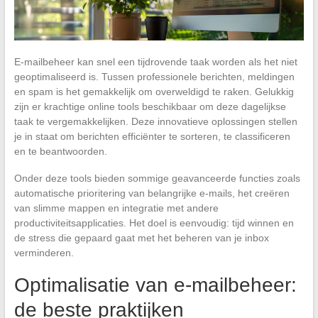
E-mailbeheer kan snel een tijdrovende taak worden als het niet
geoptimaliseerd is. Tussen professionele berichten, meldingen
en spam is het gemakkelijk om overweldigd te raken. Gelukkig
zijn er krachtige online tools beschikbaar om deze dagelijkse
taak te vergemakkelijken. Deze innovatieve oplossingen stellen
je in staat om berichten efficiënter te sorteren, te classificeren
en te beantwoorden.
Onder deze tools bieden sommige geavanceerde functies zoals
automatische prioritering van belangrijke e-mails, het creëren
van slimme mappen en integratie met andere
productiviteitsapplicaties. Het doel is eenvoudig: tijd winnen en
de stress die gepaard gaat met het beheren van je inbox
verminderen.
Optimalisatie van e-mailbeheer:
de beste praktijken