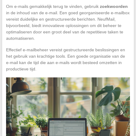
Om e-mails gemakkelijk terug te vinden, gebruik
zoekwoorden
in de inhoud van de e-mail. Een goed georganiseerde e-mailbox
vereist duidelijke en gestructureerde berichten. NeufMail,
bijvoorbeeld, biedt innovatieve oplossingen om dit beheer te
optimaliseren door een groot deel van de repetitieve taken te
automatiseren.
Effectief e-mailbeheer vereist gestructureerde beslissingen en
het gebruik van krachtige tools. Een goede organisatie van de
e-mail kan de tijd die aan e-mails wordt besteed omzetten in
productieve tijd.