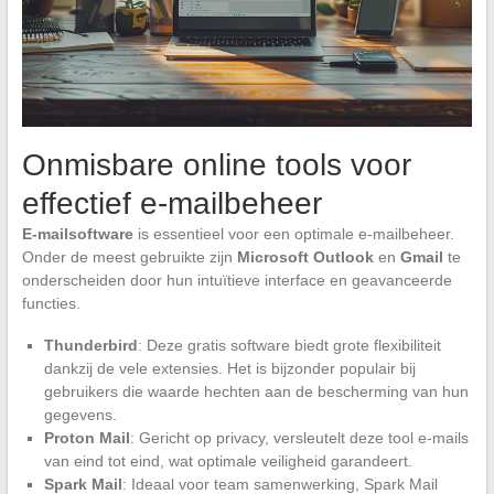
Onmisbare online tools voor
effectief e-mailbeheer
E-mailsoftware
is essentieel voor een optimale e-mailbeheer.
Onder de meest gebruikte zijn
Microsoft Outlook
en
Gmail
te
onderscheiden door hun intuïtieve interface en geavanceerde
functies.
Thunderbird
: Deze gratis software biedt grote flexibiliteit
dankzij de vele extensies. Het is bijzonder populair bij
gebruikers die waarde hechten aan de bescherming van hun
gegevens.
Proton Mail
: Gericht op privacy, versleutelt deze tool e-mails
van eind tot eind, wat optimale veiligheid garandeert.
Spark Mail
: Ideaal voor team samenwerking, Spark Mail