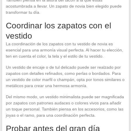
acostumbrada a llevar. Un zapato de novia bien elegido puede
transformar tu día.
Coordinar los zapatos con el
vestido
La coordinación de los zapatos con tu vestido de novia es
esencial para una armonía visual perfecta. Al hacer tu elección,
ten en cuenta el color, la tela y el estilo de tu vestido.
Un vestido de encaje o de tul delicado puede ser realzado por
zapatos con detalles refinados, como perlas o bordados. Para
un vestido de color marfil o champán, opta por tonos similares o
metálicos para crear una hermosa armonía.
Del mismo modo, un vestido minimalista puede ser magnificada
por zapatos con patrones audaces o colores vivos para añadir
un toque personal. También piensa en los accesorios, como las
joyas o el ramo, para una coordinación perfecta.
Probar antes del gran día