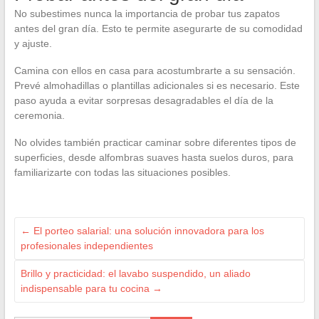
No subestimes nunca la importancia de probar tus zapatos
antes del gran día. Esto te permite asegurarte de su comodidad
y ajuste.
Camina con ellos en casa para acostumbrarte a su sensación.
Prevé almohadillas o plantillas adicionales si es necesario. Este
paso ayuda a evitar sorpresas desagradables el día de la
ceremonia.
No olvides también practicar caminar sobre diferentes tipos de
superficies, desde alfombras suaves hasta suelos duros, para
familiarizarte con todas las situaciones posibles.
←
El porteo salarial: una solución innovadora para los
profesionales independientes
Brillo y practicidad: el lavabo suspendido, un aliado
indispensable para tu cocina
→