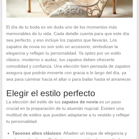
El día de tu boda es sin duda uno de los momentos más
memorables de tu vida. Cada detalle cuenta para que este día
sea perfecto, y eso incluye los zapatos que llevarás. Los
zapatos de novia no son solo un accesorio; simbolizan la
elegancia y reflejan tu personalidad. Ya optes por un estilo
clásico, moderno o audaz, tus zapatos deben ofrecerte
comodidad y confianza. Una elección bien pensada de zapatos
asegura que podrás moverte con gracia a lo largo del día, ya
sea para caminar hacia el altar o para bailar hasta el amanecer.
Elegir el estilo perfecto
La elección del estilo de tus
zapatos de novia
es un paso
crucial en la preparación de tu atuendo nupcial. Existen una
multitud de estilos que pueden adaptarse a tu vestido y reflejar
tu personalidad.
Tacones altos clásicos
: Añaden un toque de elegancia y