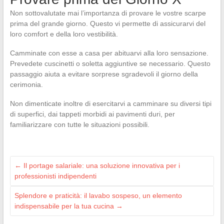
Non sottovalutate mai l’importanza di provare le vostre scarpe
prima del grande giorno. Questo vi permette di assicurarvi del
loro comfort e della loro vestibilità.
Camminate con esse a casa per abituarvi alla loro sensazione.
Prevedete cuscinetti o soletta aggiuntive se necessario. Questo
passaggio aiuta a evitare sorprese sgradevoli il giorno della
cerimonia.
Non dimenticate inoltre di esercitarvi a camminare su diversi tipi
di superfici, dai tappeti morbidi ai pavimenti duri, per
familiarizzare con tutte le situazioni possibili.
←
Il portage salariale: una soluzione innovativa per i
professionisti indipendenti
Splendore e praticità: il lavabo sospeso, un elemento
indispensabile per la tua cucina
→