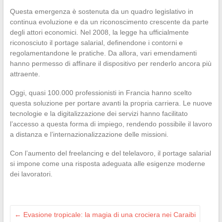
Questa emergenza è sostenuta da un quadro legislativo in
continua evoluzione e da un riconoscimento crescente da parte
degli attori economici. Nel 2008, la legge ha ufficialmente
riconosciuto il portage salarial, definendone i contorni e
regolamentandone le pratiche. Da allora, vari emendamenti
hanno permesso di affinare il dispositivo per renderlo ancora più
attraente.
Oggi, quasi 100.000 professionisti in Francia hanno scelto
questa soluzione per portare avanti la propria carriera. Le nuove
tecnologie e la digitalizzazione dei servizi hanno facilitato
l’accesso a questa forma di impiego, rendendo possibile il lavoro
a distanza e l’internazionalizzazione delle missioni.
Con l’aumento del freelancing e del telelavoro, il portage salarial
si impone come una risposta adeguata alle esigenze moderne
dei lavoratori.
←
Evasione tropicale: la magia di una crociera nei Caraibi