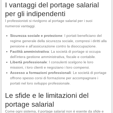
I vantaggi del portage salarial
per gli indipendenti
I professionisti si rivolgono al portage salarial per i suoi
numerosi vantaggi.
Sicurezza sociale e protezione
: I portati beneficiano del
regime generale della sicurezza sociale, compresi i diritti alla
pensione e all’assicurazione contro la disoccupazione.
Facilità amministrativa
: La società di portage si occupa
dell’intera gestione amministrativa, fiscale e contabile.
Libertà professionale
: I consulenti scelgono le loro
missioni, i loro clienti e negoziano i loro compensi.
Accesso a formazioni professionali
: Le società di portage
offrono spesso corsi di formazione per accompagnare i
portati nel loro sviluppo professionale.
Le sfide e le limitazioni del
portage salarial
Come ogni sistema, il portage salarial non è esente da sfide e