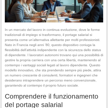
In un mercato del lavoro in continua evoluzione, dove le forme
tradizionali di impiego si trasformano, il portage salarial si
presenta come un’alternativa allettante per molti professionisti.
Nato in Francia negli anni ’80, questo dispositivo coniuga la
flessibilità dell’attività indipendente con la sicurezza dello status
di dipendente. I lavoratori autonomi trovano qui una possibilità di
gestire la propria carriera con una certa libertà, mantenendo al
contempo i vantaggi sociali legati al lavoro dipendente. Questo
modello innovativo, che sta prendendo sempre più piede, attira
un numero crescente di consulenti, formatori e ingegneri che
desiderano intraprendere un percorso meno convenzionale,
garantendo al contempo il proprio futuro sociale.
Comprendere il funzionamento
del portage salarial