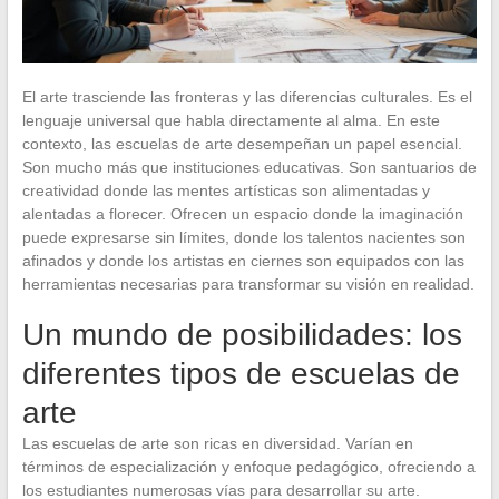
El arte trasciende las fronteras y las diferencias culturales. Es el
lenguaje universal que habla directamente al alma. En este
contexto, las escuelas de arte desempeñan un papel esencial.
Son mucho más que instituciones educativas. Son santuarios de
creatividad donde las mentes artísticas son alimentadas y
alentadas a florecer. Ofrecen un espacio donde la imaginación
puede expresarse sin límites, donde los talentos nacientes son
afinados y donde los artistas en ciernes son equipados con las
herramientas necesarias para transformar su visión en realidad.
Un mundo de posibilidades: los
diferentes tipos de escuelas de
arte
Las escuelas de arte son ricas en diversidad. Varían en
términos de especialización y enfoque pedagógico, ofreciendo a
los estudiantes numerosas vías para desarrollar su arte.