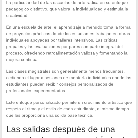
La particularidad de las escuelas de arte radica en su enfoque
pedagógico distintivo, que valora la individualidad y estimula la
creatividad.
En una escuela de arte, el aprendizaje a menudo toma la forma
de proyectos prácticos donde los estudiantes trabajan en obras
individuales apoyadas por talleres intensivos. Las críticas
grupales y las evaluaciones por pares son parte integral del
proceso, ofreciendo retroalimentación valiosa y fomentando la
mejora continua.
Las clases magistrales son generalmente menos frecuentes,
cediendo el lugar a sesiones de mentoría individuales donde los
estudiantes pueden recibir consejos personalizados de
profesionales experimentados.
Este enfoque personalizado permite un crecimiento artístico que
respeta el ritmo y el estilo de cada estudiante, al mismo tiempo
que les proporciona una sólida base técnica.
Las salidas después de una