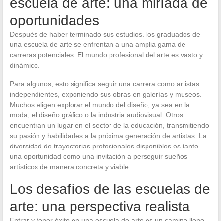
escuela de arte: una miríada de
oportunidades
Después de haber terminado sus estudios, los graduados de
una escuela de arte se enfrentan a una amplia gama de
carreras potenciales. El mundo profesional del arte es vasto y
dinámico.
Para algunos, esto significa seguir una carrera como artistas
independientes, exponiendo sus obras en galerías y museos.
Muchos eligen explorar el mundo del diseño, ya sea en la
moda, el diseño gráfico o la industria audiovisual. Otros
encuentran un lugar en el sector de la educación, transmitiendo
su pasión y habilidades a la próxima generación de artistas. La
diversidad de trayectorias profesionales disponibles es tanto
una oportunidad como una invitación a perseguir sueños
artísticos de manera concreta y viable.
Los desafíos de las escuelas de
arte: una perspectiva realista
Entrar y tener éxito en una escuela de arte es un camino lleno