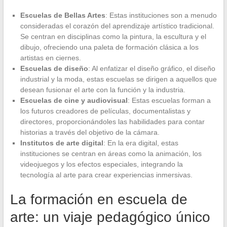
Escuelas de Bellas Artes
: Estas instituciones son a menudo
consideradas el corazón del aprendizaje artístico tradicional.
Se centran en disciplinas como la pintura, la escultura y el
dibujo, ofreciendo una paleta de formación clásica a los
artistas en ciernes.
Escuelas de diseño
: Al enfatizar el diseño gráfico, el diseño
industrial y la moda, estas escuelas se dirigen a aquellos que
desean fusionar el arte con la función y la industria.
Escuelas de cine y audiovisual
: Estas escuelas forman a
los futuros creadores de películas, documentalistas y
directores, proporcionándoles las habilidades para contar
historias a través del objetivo de la cámara.
Institutos de arte digital
: En la era digital, estas
instituciones se centran en áreas como la animación, los
videojuegos y los efectos especiales, integrando la
tecnología al arte para crear experiencias inmersivas.
La formación en escuela de
arte: un viaje pedagógico único