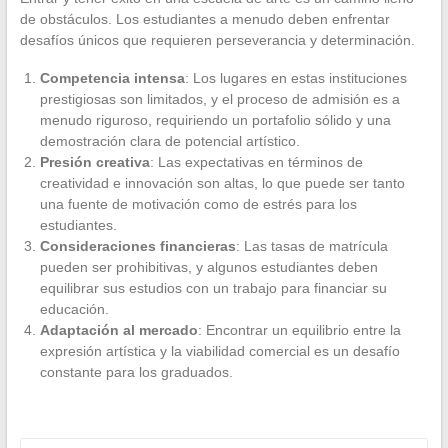
de obstáculos. Los estudiantes a menudo deben enfrentar
desafíos únicos que requieren perseverancia y determinación.
Competencia intensa
: Los lugares en estas instituciones
prestigiosas son limitados, y el proceso de admisión es a
menudo riguroso, requiriendo un portafolio sólido y una
demostración clara de potencial artístico.
Presión creativa
: Las expectativas en términos de
creatividad e innovación son altas, lo que puede ser tanto
una fuente de motivación como de estrés para los
estudiantes.
Consideraciones financieras
: Las tasas de matrícula
pueden ser prohibitivas, y algunos estudiantes deben
equilibrar sus estudios con un trabajo para financiar su
educación.
Adaptación al mercado
: Encontrar un equilibrio entre la
expresión artística y la viabilidad comercial es un desafío
constante para los graduados.