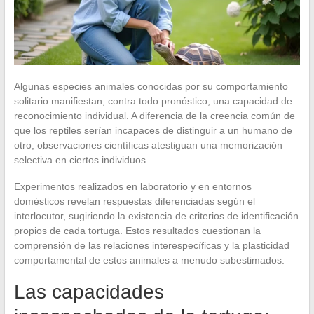
Algunas especies animales conocidas por su comportamiento
solitario manifiestan, contra todo pronóstico, una capacidad de
reconocimiento individual. A diferencia de la creencia común de
que los reptiles serían incapaces de distinguir a un humano de
otro, observaciones científicas atestiguan una memorización
selectiva en ciertos individuos.
Experimentos realizados en laboratorio y en entornos
domésticos revelan respuestas diferenciadas según el
interlocutor, sugiriendo la existencia de criterios de identificación
propios de cada tortuga. Estos resultados cuestionan la
comprensión de las relaciones interespecíficas y la plasticidad
comportamental de estos animales a menudo subestimados.
Las capacidades