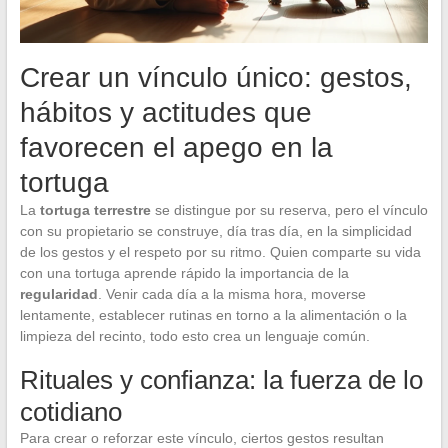
Crear un vínculo único: gestos,
hábitos y actitudes que
favorecen el apego en la
tortuga
La
tortuga terrestre
se distingue por su reserva, pero el vínculo
con su propietario se construye, día tras día, en la simplicidad
de los gestos y el respeto por su ritmo. Quien comparte su vida
con una tortuga aprende rápido la importancia de la
regularidad
. Venir cada día a la misma hora, moverse
lentamente, establecer rutinas en torno a la alimentación o la
limpieza del recinto, todo esto crea un lenguaje común.
Rituales y confianza: la fuerza de lo
cotidiano
Para crear o reforzar este vínculo, ciertos gestos resultan