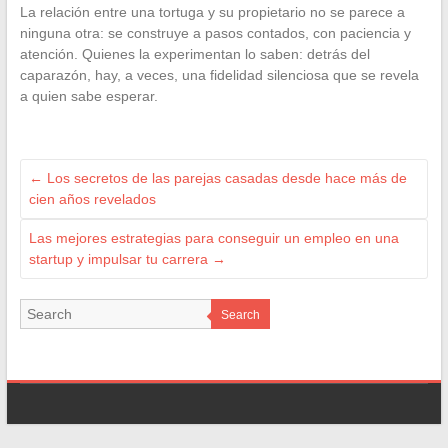
La relación entre una tortuga y su propietario no se parece a
ninguna otra: se construye a pasos contados, con paciencia y
atención. Quienes la experimentan lo saben: detrás del
caparazón, hay, a veces, una fidelidad silenciosa que se revela
a quien sabe esperar.
←
Los secretos de las parejas casadas desde hace más de
cien años revelados
Las mejores estrategias para conseguir un empleo en una
startup y impulsar tu carrera
→
Search