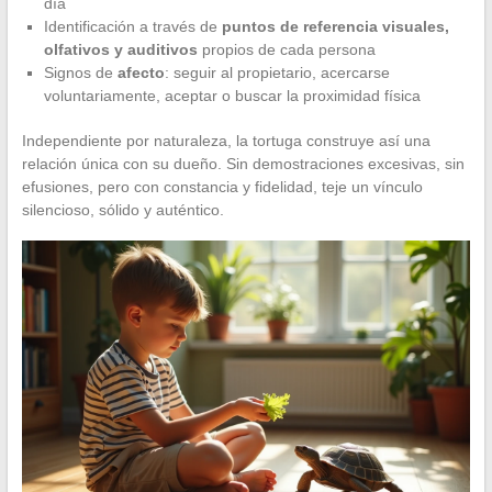
día
Identificación a través de
puntos de referencia visuales,
olfativos y auditivos
propios de cada persona
Signos de
afecto
: seguir al propietario, acercarse
voluntariamente, aceptar o buscar la proximidad física
Independiente por naturaleza, la tortuga construye así una
relación única con su dueño. Sin demostraciones excesivas, sin
efusiones, pero con constancia y fidelidad, teje un vínculo
silencioso, sólido y auténtico.