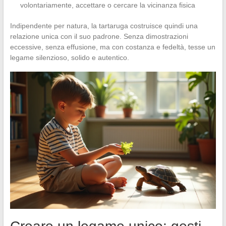
volontariamente, accettare o cercare la vicinanza fisica
Indipendente per natura, la tartaruga costruisce quindi una
relazione unica con il suo padrone. Senza dimostrazioni
eccessive, senza effusione, ma con costanza e fedeltà, tesse un
legame silenzioso, solido e autentico.