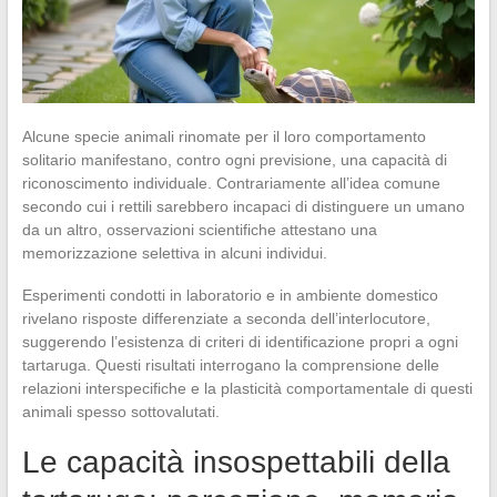
Alcune specie animali rinomate per il loro comportamento
solitario manifestano, contro ogni previsione, una capacità di
riconoscimento individuale. Contrariamente all’idea comune
secondo cui i rettili sarebbero incapaci di distinguere un umano
da un altro, osservazioni scientifiche attestano una
memorizzazione selettiva in alcuni individui.
Esperimenti condotti in laboratorio e in ambiente domestico
rivelano risposte differenziate a seconda dell’interlocutore,
suggerendo l’esistenza di criteri di identificazione propri a ogni
tartaruga. Questi risultati interrogano la comprensione delle
relazioni interspecifiche e la plasticità comportamentale di questi
animali spesso sottovalutati.
Le capacità insospettabili della