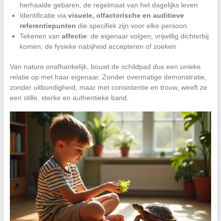
herhaalde gebaren, de regelmaat van het dagelijks leven
Identificatie via
visuele, olfactorische en auditieve
referentiepunten
die specifiek zijn voor elke persoon
Tekenen van
affectie
: de eigenaar volgen, vrijwillig dichterbij
komen, de fysieke nabijheid accepteren of zoeken
Van nature onafhankelijk, bouwt de schildpad dus een unieke
relatie op met haar eigenaar. Zonder overmatige demonstratie,
zonder uitbundigheid, maar met consistentie en trouw, weeft ze
een stille, sterke en authentieke band.