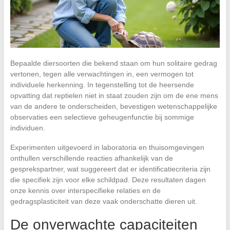
Bepaalde diersoorten die bekend staan om hun solitaire gedrag
vertonen, tegen alle verwachtingen in, een vermogen tot
individuele herkenning. In tegenstelling tot de heersende
opvatting dat reptielen niet in staat zouden zijn om de ene mens
van de andere te onderscheiden, bevestigen wetenschappelijke
observaties een selectieve geheugenfunctie bij sommige
individuen.
Experimenten uitgevoerd in laboratoria en thuisomgevingen
onthullen verschillende reacties afhankelijk van de
gesprekspartner, wat suggereert dat er identificatiecriteria zijn
die specifiek zijn voor elke schildpad. Deze resultaten dagen
onze kennis over interspecifieke relaties en de
gedragsplasticiteit van deze vaak onderschatte dieren uit.
De onverwachte capaciteiten