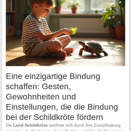
Eine einzigartige Bindung
schaffen: Gesten,
Gewohnheiten und
Einstellungen, die die Bindung
bei der Schildkröte fördern
Die
Land-Schildkröte
zeichnet sich durch ihre Zurückhaltung