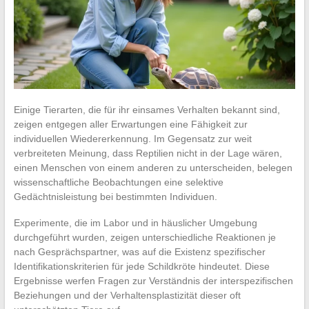
Einige Tierarten, die für ihr einsames Verhalten bekannt sind,
zeigen entgegen aller Erwartungen eine Fähigkeit zur
individuellen Wiedererkennung. Im Gegensatz zur weit
verbreiteten Meinung, dass Reptilien nicht in der Lage wären,
einen Menschen von einem anderen zu unterscheiden, belegen
wissenschaftliche Beobachtungen eine selektive
Gedächtnisleistung bei bestimmten Individuen.
Experimente, die im Labor und in häuslicher Umgebung
durchgeführt wurden, zeigen unterschiedliche Reaktionen je
nach Gesprächspartner, was auf die Existenz spezifischer
Identifikationskriterien für jede Schildkröte hindeutet. Diese
Ergebnisse werfen Fragen zur Verständnis der interspezifischen
Beziehungen und der Verhaltensplastizität dieser oft