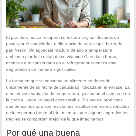
El pan duro nunca recupera su textura original después de
pasar por el congelador, a diferencia de una simple barra de
pan fresco. Un aguacate maduro dejado a temperatura
ambiente pierde la mitad de su vitamina C en doce horas,
mientras que conservarlo en el refrigerador ralentiza esta
degradación de manera significativa.
La forma en que se conserva un alimento no depende
únicamente de su fecha de caducidad indicada en el envase. La
más mínima variación de temperatura, ya sea en el camino o en
la cocina, juega un papel considerable. Y a veces, productos
que pensamos que son resistentes resultan ser menos robustos
de lo esperado frente al frío, mientras que algunos ingredientes
frágiles se comportan mejor de lo que imaginamos.
Por qué una buena