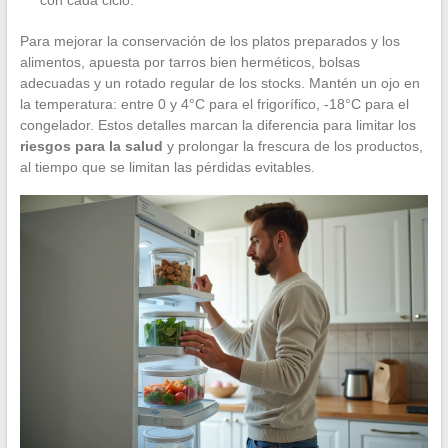
Para mejorar la conservación de los platos preparados y los
alimentos, apuesta por tarros bien herméticos, bolsas
adecuadas y un rotado regular de los stocks. Mantén un ojo en
la temperatura: entre 0 y 4°C para el frigorífico, -18°C para el
congelador. Estos detalles marcan la diferencia para limitar los
riesgos para la salud
y prolongar la frescura de los productos,
al tiempo que se limitan las pérdidas evitables.