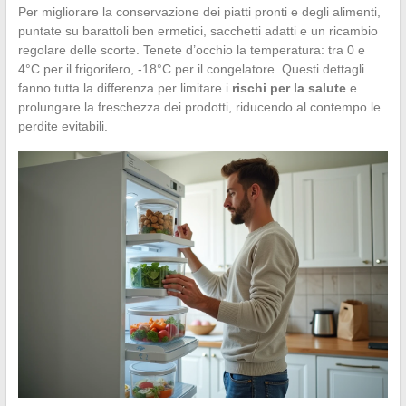
Per migliorare la conservazione dei piatti pronti e degli alimenti,
puntate su barattoli ben ermetici, sacchetti adatti e un ricambio
regolare delle scorte. Tenete d’occhio la temperatura: tra 0 e
4°C per il frigorifero, -18°C per il congelatore. Questi dettagli
fanno tutta la differenza per limitare i
rischi per la salute
e
prolungare la freschezza dei prodotti, riducendo al contempo le
perdite evitabili.