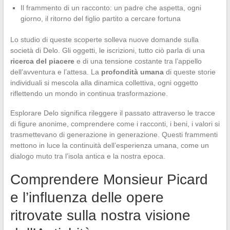
Il frammento di un racconto: un padre che aspetta, ogni
giorno, il ritorno del figlio partito a cercare fortuna
Lo studio di queste scoperte solleva nuove domande sulla
società di Delo. Gli oggetti, le iscrizioni, tutto ciò parla di una
ricerca del piacere
e di una tensione costante tra l’appello
dell’avventura e l’attesa. La
profondità umana
di queste storie
individuali si mescola alla dinamica collettiva, ogni oggetto
riflettendo un mondo in continua trasformazione.
Esplorare Delo significa rileggere il passato attraverso le tracce
di figure anonime, comprendere come i racconti, i beni, i valori si
trasmettevano di generazione in generazione. Questi frammenti
mettono in luce la continuità dell’esperienza umana, come un
dialogo muto tra l’isola antica e la nostra epoca.
Comprendere Monsieur Picard
e l’influenza delle opere
ritrovate sulla nostra visione