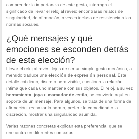
comprender la importancia de este gesto, interroga el
significado de llevar el reloj al revés: encontrarás relatos de
singularidad, de afirmación, a veces incluso de resistencia a las
normas sociales.
¿Qué mensajes y qué
emociones se esconden detrás
de esta elección?
Llevar el reloj al revés, lejos de ser un simple gesto mecánico, a
menudo traduce una
elección de expresión personal
. Este
detalle cotidiano, discreto pero visible, cuestiona la relación
íntima que cada uno mantiene con sus objetos. El reloj, a su vez
herramienta
,
joya
o
marcador de estilo
, se convierte aquí en
soporte de un mensaje. Para algunos, se trata de una forma de
afirmación: rechazar la norma, preferir la comodidad o la
discreción, mostrar una singularidad asumida.
Varias razones concretas explican esta preferencia, que se
encuentra en diferentes contextos: