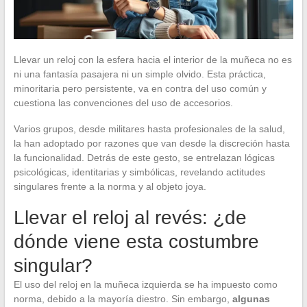
Llevar un reloj con la esfera hacia el interior de la muñeca no es
ni una fantasía pasajera ni un simple olvido. Esta práctica,
minoritaria pero persistente, va en contra del uso común y
cuestiona las convenciones del uso de accesorios.
Varios grupos, desde militares hasta profesionales de la salud,
la han adoptado por razones que van desde la discreción hasta
la funcionalidad. Detrás de este gesto, se entrelazan lógicas
psicológicas, identitarias y simbólicas, revelando actitudes
singulares frente a la norma y al objeto joya.
Llevar el reloj al revés: ¿de
dónde viene esta costumbre
singular?
El uso del reloj en la muñeca izquierda se ha impuesto como
norma, debido a la mayoría diestro. Sin embargo,
algunas