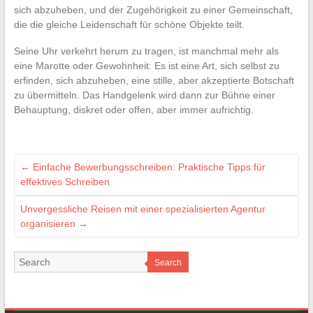
sich abzuheben, und der Zugehörigkeit zu einer Gemeinschaft,
die die gleiche Leidenschaft für schöne Objekte teilt.
Seine Uhr verkehrt herum zu tragen, ist manchmal mehr als
eine Marotte oder Gewohnheit: Es ist eine Art, sich selbst zu
erfinden, sich abzuheben, eine stille, aber akzeptierte Botschaft
zu übermitteln. Das Handgelenk wird dann zur Bühne einer
Behauptung, diskret oder offen, aber immer aufrichtig.
←
Einfache Bewerbungsschreiben: Praktische Tipps für
effektives Schreiben
Unvergessliche Reisen mit einer spezialisierten Agentur
organisieren
→
Search