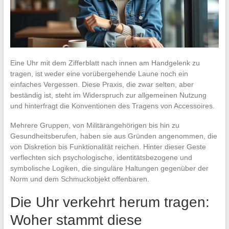
Eine Uhr mit dem Zifferblatt nach innen am Handgelenk zu
tragen, ist weder eine vorübergehende Laune noch ein
einfaches Vergessen. Diese Praxis, die zwar selten, aber
beständig ist, steht im Widerspruch zur allgemeinen Nutzung
und hinterfragt die Konventionen des Tragens von Accessoires.
Mehrere Gruppen, von Militärangehörigen bis hin zu
Gesundheitsberufen, haben sie aus Gründen angenommen, die
von Diskretion bis Funktionalität reichen. Hinter dieser Geste
verflechten sich psychologische, identitätsbezogene und
symbolische Logiken, die singuläre Haltungen gegenüber der
Norm und dem Schmuckobjekt offenbaren.
Die Uhr verkehrt herum tragen:
Woher stammt diese